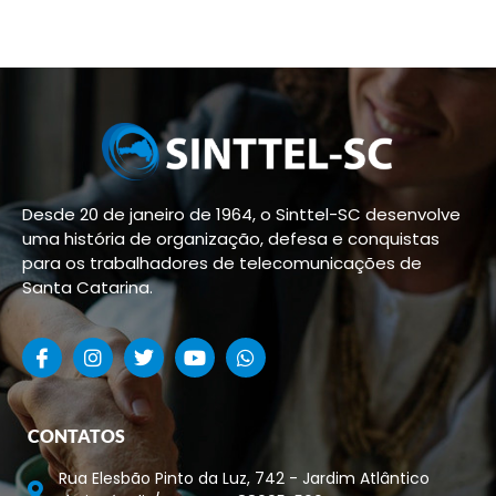
Desde 20 de janeiro de 1964, o Sinttel-SC desenvolve
uma história de organização, defesa e conquistas
para os trabalhadores de telecomunicações de
Santa Catarina.
CONTATOS
Rua Elesbão Pinto da Luz, 742 - Jardim Atlântico