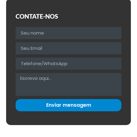
CONTATE-NOS
Enviar mensagem