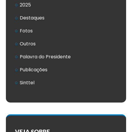
2025
Destaques
Fotos
Outros
Palavra do Presidente
Publicações
Sinttel
VEJA SOBRE