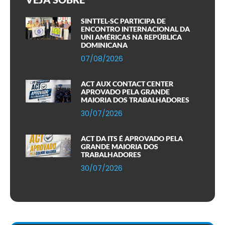
SINTTEL-SC PARTICIPA DE
ENCONTRO INTERNACIONAL DA
UNI AMÉRICAS NA REPÚBLICA
DOMINICANA
07/08/2026
ACT AUX CONTACT CENTER
APROVADO PELA GRANDE
MAIORIA DOS TRABALHADORES
30/07/2026
ACT DA ITS É APROVADO PELA
GRANDE MAIORIA DOS
TRABALHADORES
30/07/2026