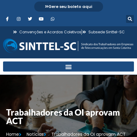
Gere seu boleto aqui
Convenções e Acordos Coletivos
Subsede Sinttel-SC
Trabalhadores da OI aprovam
ACT
Home
Notícias
Trabalhadores da OI aprovam ACT