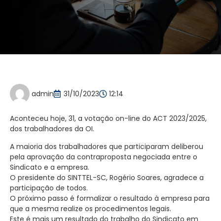
admin
31/10/2023
12:14
Aconteceu hoje, 31, a votação on-line do ACT 2023/2025,
dos trabalhadores da OI.
A maioria dos trabalhadores que participaram deliberou
pela aprovação da contraproposta negociada entre o
Sindicato e a empresa.
O presidente do SINTTEL-SC, Rogério Soares, agradece a
participação de todos.
O próximo passo é formalizar o resultado à empresa para
que a mesma realize os procedimentos legais.
Este é mais um resultado do trabalho do Sindicato em