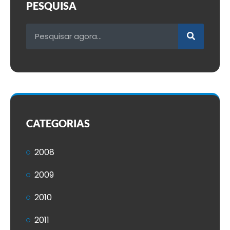
PESQUISA
CATEGORIAS
2008
2009
2010
2011