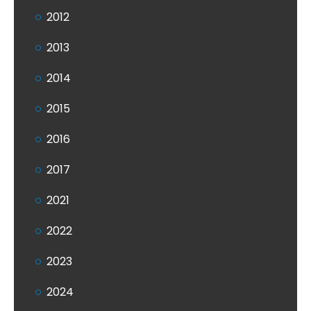
2012
2013
2014
2015
2016
2017
2021
2022
2023
2024