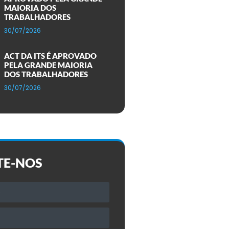
MAIORIA DOS
TRABALHADORES
30/07/2026
ACT DA ITS É APROVADO
PELA GRANDE MAIORIA
DOS TRABALHADORES
30/07/2026
TE-NOS