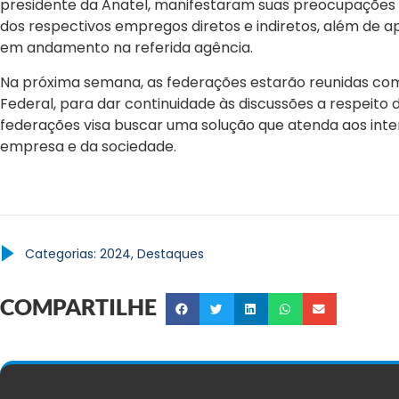
presidente da Anatel, manifestaram suas preocupações
dos respectivos empregos diretos e indiretos, além de 
em andamento na referida agência.
Na próxima semana, as federações estarão reunidas com
Federal, para dar continuidade às discussões a respeito 
federações visa buscar uma solução que atenda aos inte
empresa e da sociedade.
Categorias:
2024
,
Destaques
COMPARTILHE