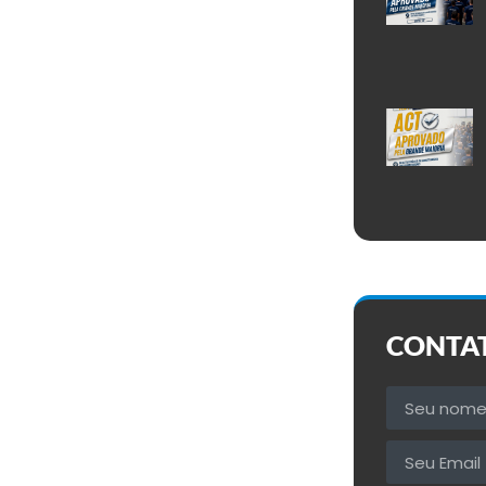
CONTA