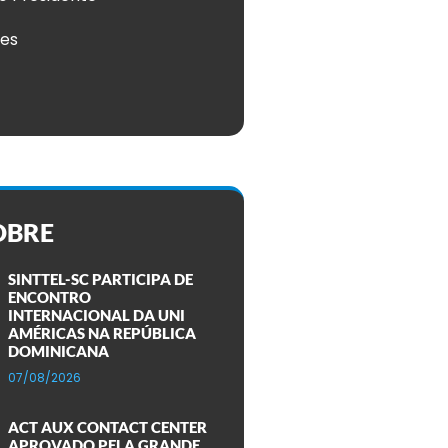
ões
OBRE
SINTTEL-SC PARTICIPA DE
ENCONTRO
INTERNACIONAL DA UNI
AMÉRICAS NA REPÚBLICA
DOMINICANA
07/08/2026
ACT AUX CONTACT CENTER
APROVADO PELA GRANDE