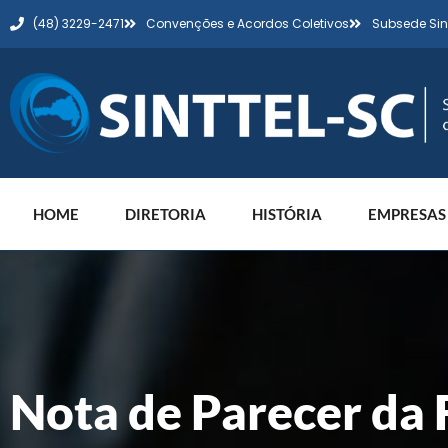
(48) 3229-2471
Convenções e Acordos Coletivos
Subsede Sin
HOME
DIRETORIA
HISTÓRIA
EMPRESAS
Nota de Parecer da