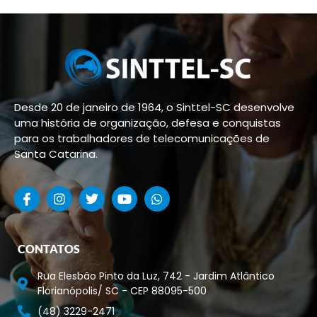
Desde 20 de janeiro de 1964, o Sinttel-SC desenvolve
uma história de organização, defesa e conquistas
para os trabalhadores de telecomunicações de
Santa Catarina.
CONTATOS
Rua Elesbão Pinto da Luz, 742 - Jardim Atlântico
Florianópolis/ SC - CEP 88095-500
(48) 3229-2471