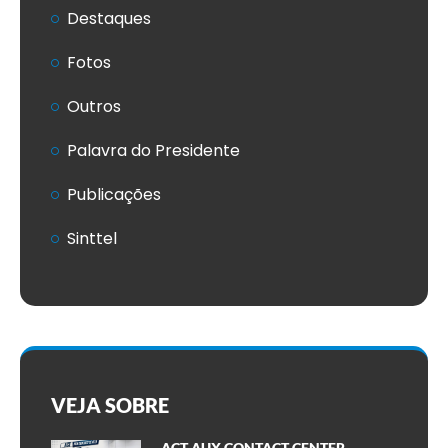
Destaques
Fotos
Outros
Palavra do Presidente
Publicações
Sinttel
VEJA SOBRE
ACT AUX CONTACT CENTER