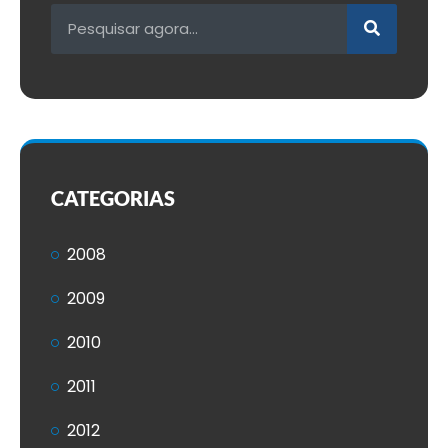
CATEGORIAS
2008
2009
2010
2011
2012