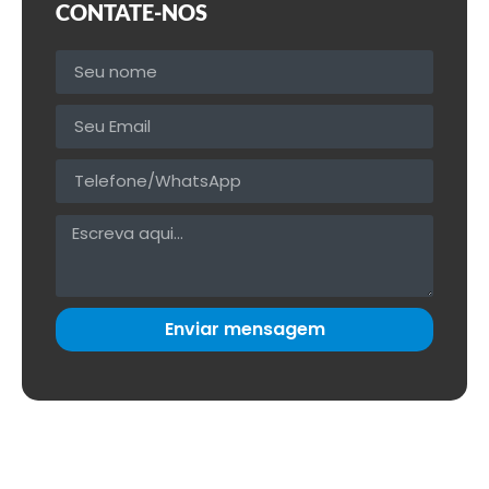
CONTATE-NOS
Enviar mensagem