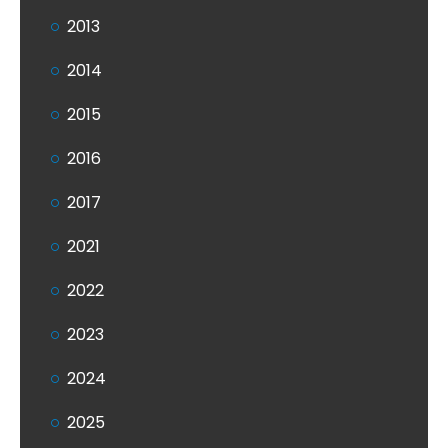
2013
2014
2015
2016
2017
2021
2022
2023
2024
2025