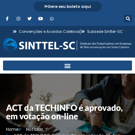
Gere seu boleto aqui
Convenções e Acordos Coletivos
Subsede Sinttel-SC
ACT da TECHINFO é aprovado,
em votação on-line
Home
Notícias