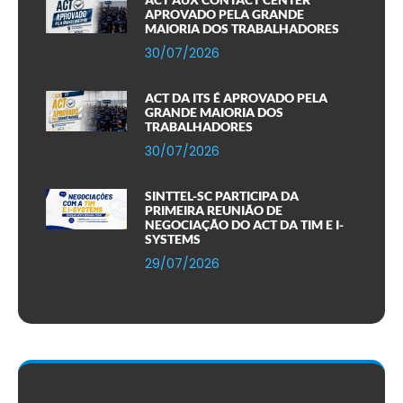
APROVADO PELA GRANDE
MAIORIA DOS TRABALHADORES
30/07/2026
ACT DA ITS É APROVADO PELA
GRANDE MAIORIA DOS
TRABALHADORES
30/07/2026
SINTTEL-SC PARTICIPA DA
PRIMEIRA REUNIÃO DE
NEGOCIAÇÃO DO ACT DA TIM E I-
SYSTEMS
29/07/2026