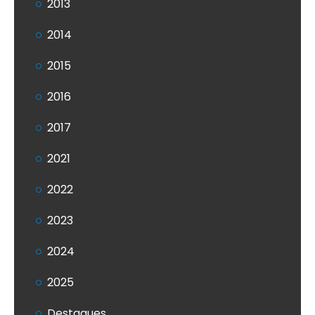
2013
2014
2015
2016
2017
2021
2022
2023
2024
2025
Destaques