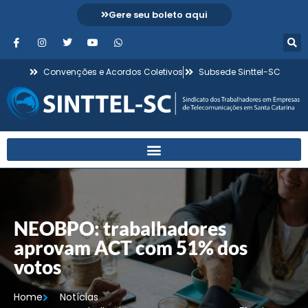
Gere seu boleto aqui
Convenções e Acordos Coletivos
Subsede Sinttel-SC
NEOBPO: trabalhadores
aprovam ACT com 51% dos
votos
Home
Notícias