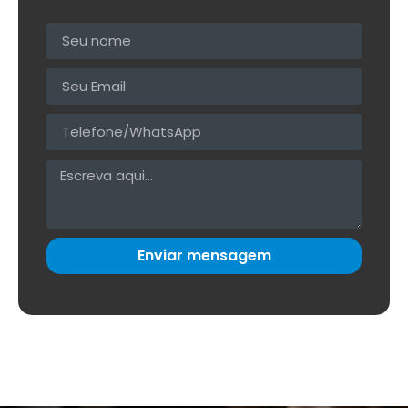
Enviar mensagem