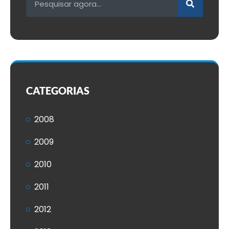
CATEGORIAS
2008
2009
2010
2011
2012