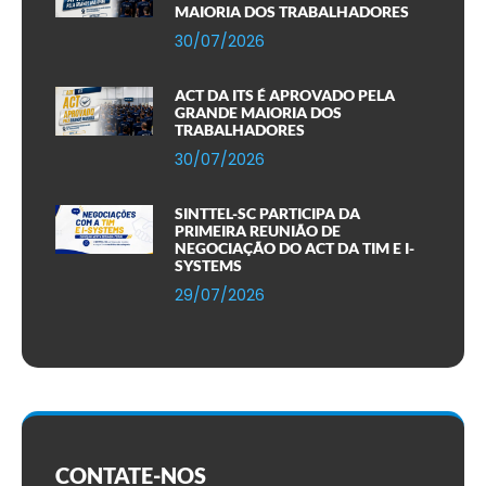
MAIORIA DOS TRABALHADORES
30/07/2026
ACT DA ITS É APROVADO PELA
GRANDE MAIORIA DOS
TRABALHADORES
30/07/2026
SINTTEL-SC PARTICIPA DA
PRIMEIRA REUNIÃO DE
NEGOCIAÇÃO DO ACT DA TIM E I-
SYSTEMS
29/07/2026
CONTATE-NOS