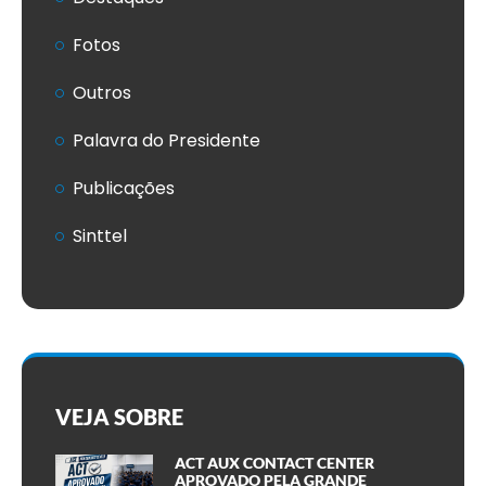
Fotos
Outros
Palavra do Presidente
Publicações
Sinttel
VEJA SOBRE
ACT AUX CONTACT CENTER
APROVADO PELA GRANDE