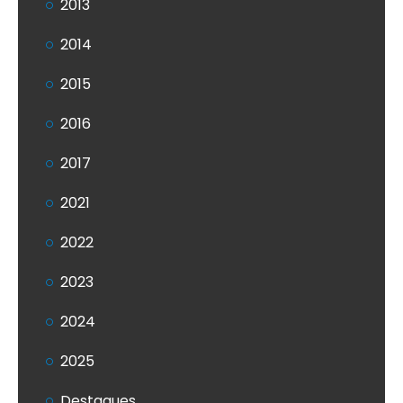
2013
2014
2015
2016
2017
2021
2022
2023
2024
2025
Destaques