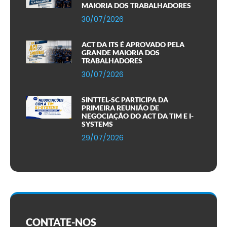
MAIORIA DOS TRABALHADORES
30/07/2026
ACT DA ITS É APROVADO PELA
GRANDE MAIORIA DOS
TRABALHADORES
30/07/2026
SINTTEL-SC PARTICIPA DA
PRIMEIRA REUNIÃO DE
NEGOCIAÇÃO DO ACT DA TIM E I-
SYSTEMS
29/07/2026
CONTATE-NOS