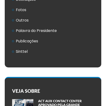
Fotos
Outros
Palavra do Presidente
Publicações
Sinttel
VEJA SOBRE
ACT AUX CONTACT CENTER
APROVADO PELA GRANDE