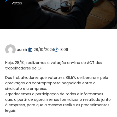
votos
admin
28/10/2024
13:06
Hoje, 28/10, realizamos a votação on-line do ACT dos
trabalhadores da Oi.
Dos trabalhadores que votaram, 86,5% deliberaram pela
aprovação da contraproposta negociada entre o
sindicato e a empresa.
Agradecemos a participação de todos e informamos
que, a partir de agora, iremos formalizar o resultado junto
à empresa, para que a mesma realize os procedimentos
legais.