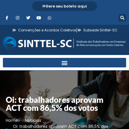
Gere seu boleto aqui
Convenções e Acordos Coletivos
Subsede Sinttel-SC
Oi: trabalhadores aprovam
ACT com 86,5% dos votos
Home
Notícias
Oi: trabalhadores aprovam ACT com 86,5% dos