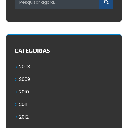
CATEGORIAS
2008
2009
2010
2011
2012