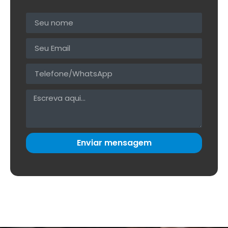
Enviar mensagem