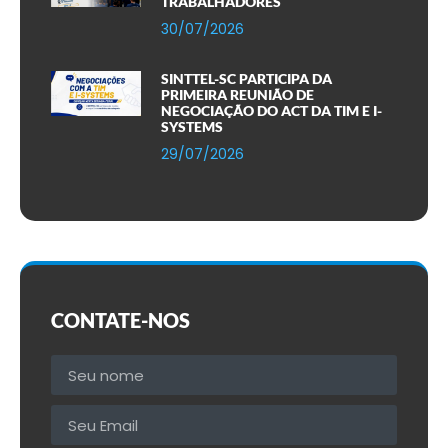
TRABALHADORES
30/07/2026
SINTTEL-SC PARTICIPA DA
PRIMEIRA REUNIÃO DE
NEGOCIAÇÃO DO ACT DA TIM E I-
SYSTEMS
29/07/2026
CONTATE-NOS