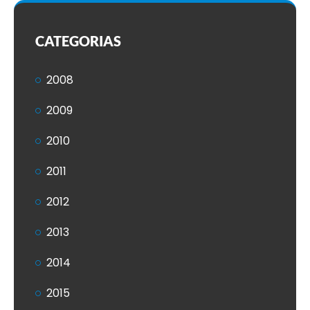
CATEGORIAS
2008
2009
2010
2011
2012
2013
2014
2015