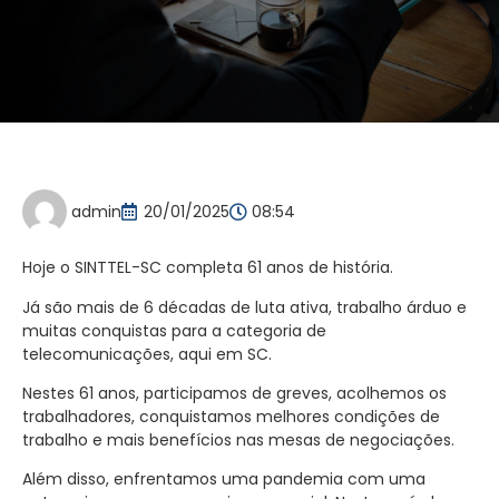
admin
20/01/2025
08:54
Hoje o SINTTEL-SC completa 61 anos de história.
Já são mais de 6 décadas de luta ativa, trabalho árduo e
muitas conquistas para a categoria de
telecomunicações, aqui em SC.
Nestes 61 anos, participamos de greves, acolhemos os
trabalhadores, conquistamos melhores condições de
trabalho e mais benefícios nas mesas de negociações.
Além disso, enfrentamos uma pandemia com uma