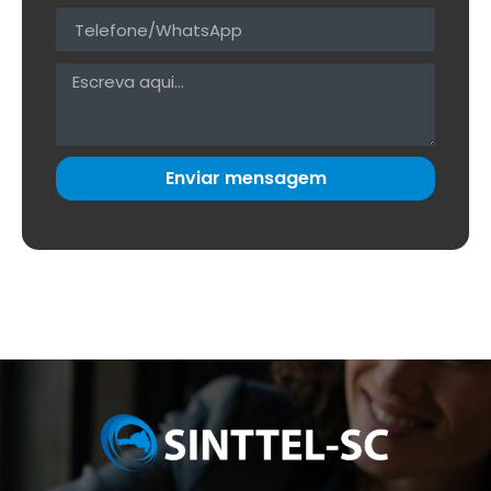
Enviar mensagem