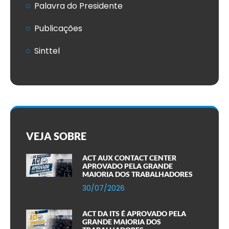
Palavra do Presidente
Publicações
Sinttel
VEJA SOBRE
ACT AUX CONTACT CENTER
APROVADO PELA GRANDE
MAIORIA DOS TRABALHADORES
30/07/2026
ACT DA ITS É APROVADO PELA
GRANDE MAIORIA DOS