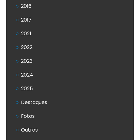
2016
2017
2021
2022
2023
2024
2025
Destaques
Fotos
Outros