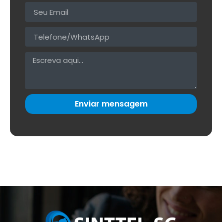
Enviar mensagem