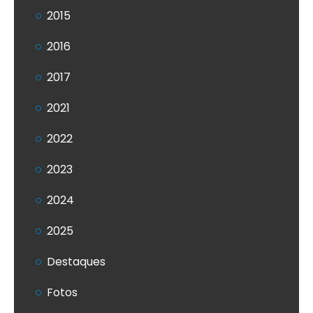
2015
2016
2017
2021
2022
2023
2024
2025
Destaques
Fotos