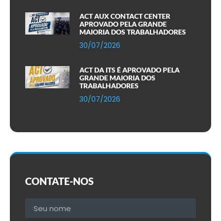
ACT AUX CONTACT CENTER
APROVADO PELA GRANDE
MAIORIA DOS TRABALHADORES
30/07/2026
ACT DA ITS É APROVADO PELA
GRANDE MAIORIA DOS
TRABALHADORES
30/07/2026
CONTATE-NOS