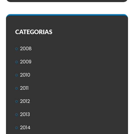
CATEGORIAS
2008
2009
2010
2011
2012
2013
2014