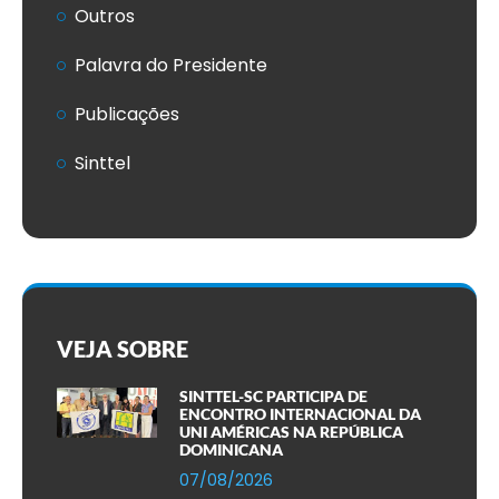
Outros
Palavra do Presidente
Publicações
Sinttel
VEJA SOBRE
SINTTEL-SC PARTICIPA DE
ENCONTRO INTERNACIONAL DA
UNI AMÉRICAS NA REPÚBLICA
DOMINICANA
07/08/2026