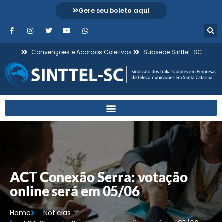
Gere seu boleto aqui
Convenções e Acordos Coletivos
Subsede Sinttel-SC
ACT Conexão Serra: votação
online será em 05/06
Home
Notícias