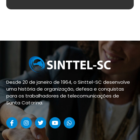
Desde 20 de janeiro de 1964, o Sinttel-SC desenvolve
uma história de organização, defesa e conquistas
para os trabalhadores de telecomunicações de
Santa Catarina.