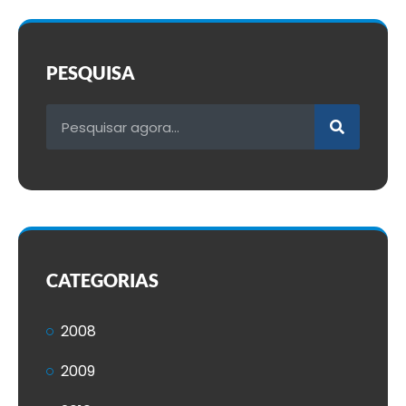
PESQUISA
CATEGORIAS
2008
2009