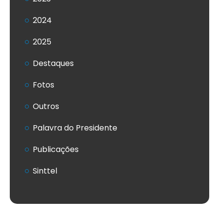
2024
2025
Destaques
Fotos
Outros
Palavra do Presidente
Publicações
Sinttel