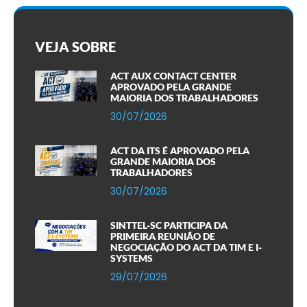
VEJA SOBRE
ACT AUX CONTACT CENTER
APROVADO PELA GRANDE
MAIORIA DOS TRABALHADORES
30/07/2026
ACT DA ITS É APROVADO PELA
GRANDE MAIORIA DOS
TRABALHADORES
30/07/2026
SINTTEL-SC PARTICIPA DA
PRIMEIRA REUNIÃO DE
NEGOCIAÇÃO DO ACT DA TIM E I-
SYSTEMS
29/07/2026