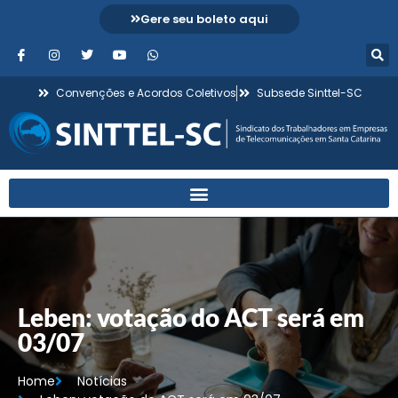
Gere seu boleto aqui
Convenções e Acordos Coletivos
Subsede Sinttel-SC
Leben: votação do ACT será em
03/07
Home
Notícias