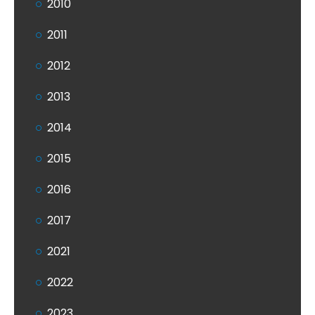
2010
2011
2012
2013
2014
2015
2016
2017
2021
2022
2023