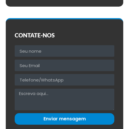
CONTATE-NOS
Enviar mensagem