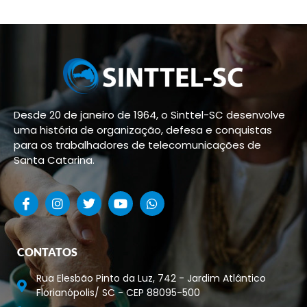
Desde 20 de janeiro de 1964, o Sinttel-SC desenvolve
uma história de organização, defesa e conquistas
para os trabalhadores de telecomunicações de
Santa Catarina.
CONTATOS
Rua Elesbão Pinto da Luz, 742 - Jardim Atlântico
Florianópolis/ SC - CEP 88095-500