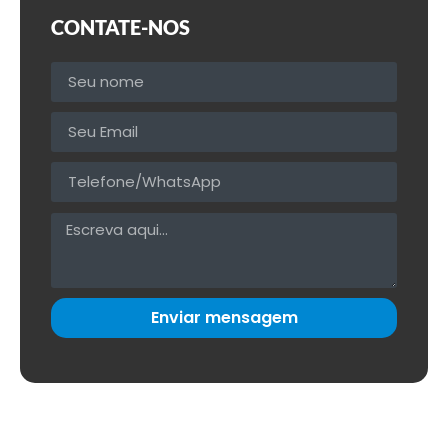
CONTATE-NOS
Enviar mensagem