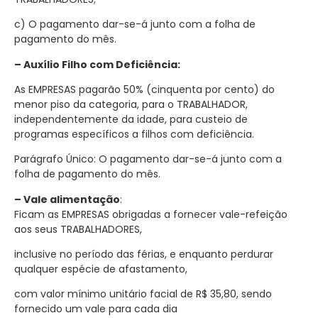
c) O pagamento dar-se-á junto com a folha de
pagamento do mês.
– Auxílio Filho com Deficiência:
As EMPRESAS pagarão 50% (cinquenta por cento) do
menor piso da categoria, para o TRABALHADOR,
independentemente da idade, para custeio de
programas específicos a filhos com deficiência.
Parágrafo Único: O pagamento dar-se-á junto com a
folha de pagamento do mês.
– Vale alimentação
:
Ficam as EMPRESAS obrigadas a fornecer vale-refeição
aos seus TRABALHADORES,
inclusive no período das férias, e enquanto perdurar
qualquer espécie de afastamento,
com valor mínimo unitário facial de R$ 35,80, sendo
fornecido um vale para cada dia