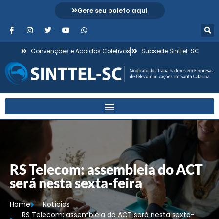
Gere seu boleto aqui
Convenções e Acordos Coletivos
Subsede Sinttel-SC
RS Telecom: assembleia do ACT
será nesta sexta-feira
Home
Notícias
RS Telecom: assembleia do ACT será nesta sexta-