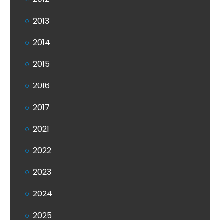
2013
2014
2015
2016
2017
2021
2022
2023
2024
2025