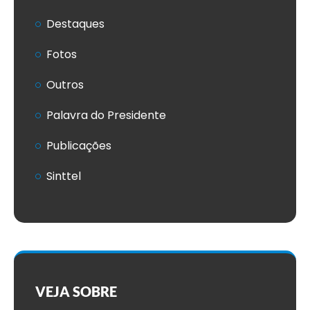
Destaques
Fotos
Outros
Palavra do Presidente
Publicações
Sinttel
VEJA SOBRE