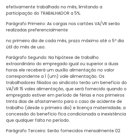
efetivamente trabalhado no mês, limitando a
participação do TRABALHADOR a 5%.
Parágrafo Primeiro: As cargas nos cartões VA/VR serão
realizadas preferencialmente
no primeiro dia de cada mês, prazo máximo até o 5º dia
útil do mês de uso.
Parágrafo Segundo: Na hipótese de trabalho
extraordinário do empregado igual ou superior a duas
horas ele receberá um auxílio alimentação no valor
correspondente a 1 (um) vale alimentação. Os
trabalhadores filiados ao sindicato terão um benefício do
VA/VR 15 vales alimentação, que será fornecido quando o
empregado estiver em período de férias e nos primeiros
trinta dias de afastamento para o caso de acidente de
trabalho (desde o primeiro dia) e licença maternidade, a
concessão do benefício fica condicionada a inexistência
que qualquer falta no período.
Parágrafo Terceiro: Serão fornecidos mensalmente 02