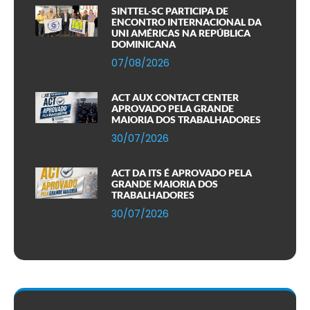
SINTTEL-SC PARTICIPA DE
ENCONTRO INTERNACIONAL DA
UNI AMÉRICAS NA REPÚBLICA
DOMINICANA
07/08/2026
ACT AUX CONTACT CENTER
APROVADO PELA GRANDE
MAIORIA DOS TRABALHADORES
30/07/2026
ACT DA ITS É APROVADO PELA
GRANDE MAIORIA DOS
TRABALHADORES
30/07/2026