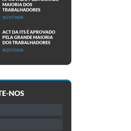
MAIORIA DOS
TRABALHADORES
30/07/2026
ACT DA ITS É APROVADO
PELA GRANDE MAIORIA
DOS TRABALHADORES
30/07/2026
TE-NOS