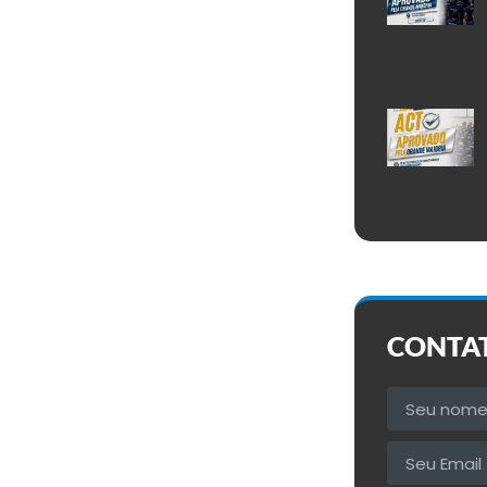
CONTA