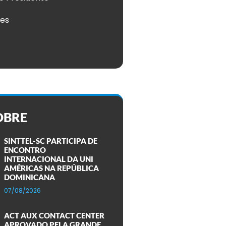
ões
OBRE
SINTTEL-SC PARTICIPA DE
ENCONTRO
INTERNACIONAL DA UNI
AMÉRICAS NA REPÚBLICA
DOMINICANA
07/08/2026
ACT AUX CONTACT CENTER
APROVADO PELA GRANDE