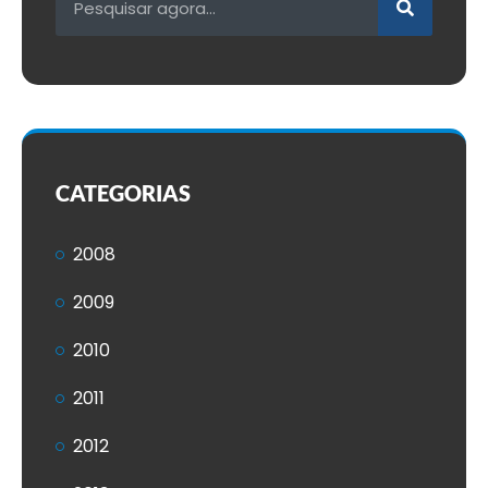
CATEGORIAS
2008
2009
2010
2011
2012