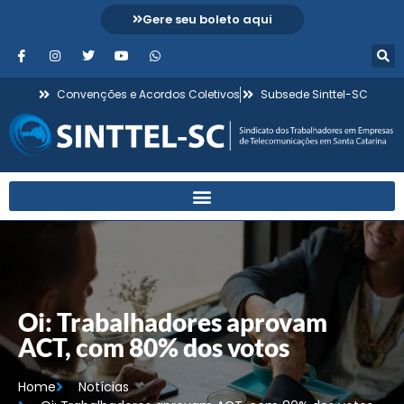
Gere seu boleto aqui
Convenções e Acordos Coletivos
Subsede Sinttel-SC
Oi: Trabalhadores aprovam
ACT, com 80% dos votos
Home
Notícias