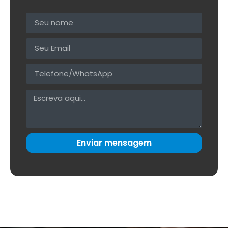
Enviar mensagem