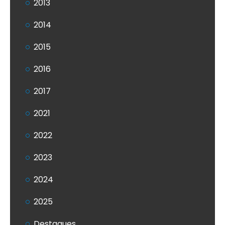
2013
2014
2015
2016
2017
2021
2022
2023
2024
2025
Destaques