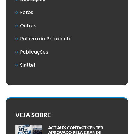
Fotos
Outros
Palavra do Presidente
Publicações
Sinttel
VEJA SOBRE
ACT AUX CONTACT CENTER
APROVADO PELA GRANDE