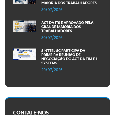
MAIORIA DOS TRABALHADORES
30/07/2026
ACT DA ITS É APROVADO PELA
GRANDE MAIORIA DOS
TRABALHADORES
30/07/2026
SINTTEL-SC PARTICIPA DA
PRIMEIRA REUNIÃO DE
NEGOCIAÇÃO DO ACT DA TIM E I-
SYSTEMS
29/07/2026
CONTATE-NOS