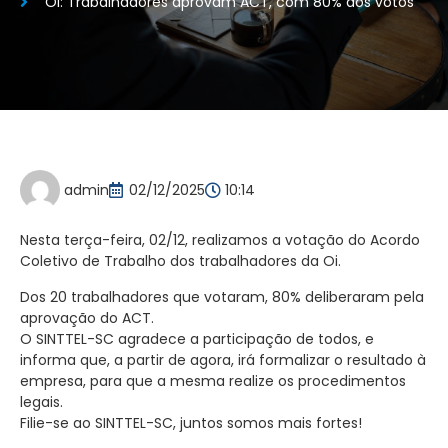
Oi: Trabalhadores aprovam ACT, com 80% dos votos
admin
02/12/2025
10:14
Nesta terça-feira, 02/12, realizamos a votação do Acordo
Coletivo de Trabalho dos trabalhadores da Oi.
Dos 20 trabalhadores que votaram, 80% deliberaram pela
aprovação do ACT.
O SINTTEL-SC agradece a participação de todos, e
informa que, a partir de agora, irá formalizar o resultado à
empresa, para que a mesma realize os procedimentos
legais.
Filie-se ao SINTTEL-SC, juntos somos mais fortes!