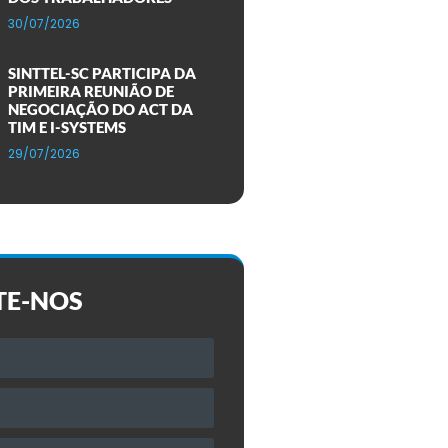
30/07/2026
SINTTEL-SC PARTICIPA DA
PRIMEIRA REUNIÃO DE
NEGOCIAÇÃO DO ACT DA
TIM E I-SYSTEMS
29/07/2026
TE-NOS