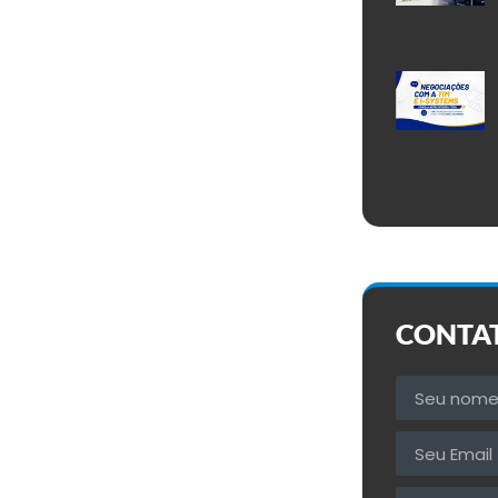
CONTA