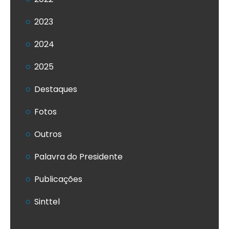
2023
2024
2025
Destaques
Fotos
Outros
Palavra do Presidente
Publicações
Sinttel