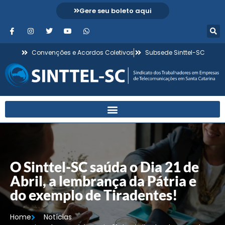
Gere seu boleto aqui
Convenções e Acordos Coletivos
Subsede Sinttel-SC
O Sinttel-SC saúda o Dia 21 de
Abril, a lembrança da Pátria e
do exemplo de Tiradentes!
Home
Notícias