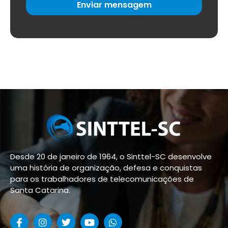
Enviar mensagem
Desde 20 de janeiro de 1964, o Sinttel-SC desenvolve
uma história de organização, defesa e conquistas
para os trabalhadores de telecomunicações de
Santa Catarina.