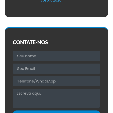
30/07/2026
CONTATE-NOS