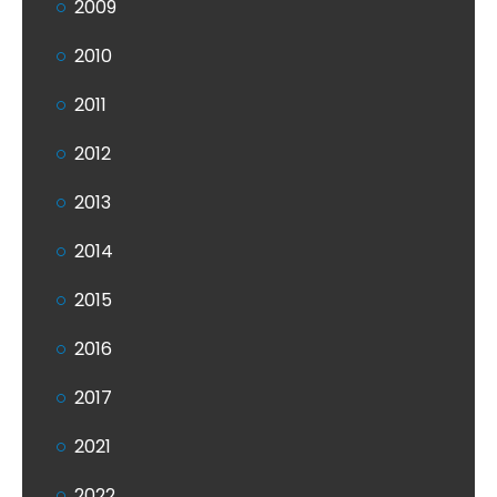
2009
2010
2011
2012
2013
2014
2015
2016
2017
2021
2022