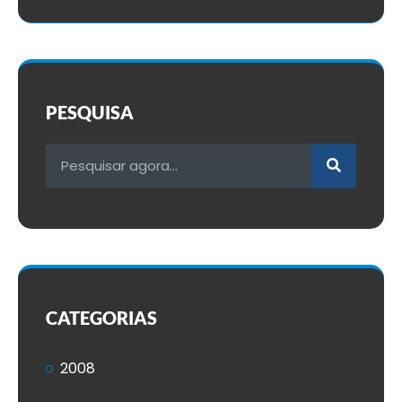
PESQUISA
CATEGORIAS
2008