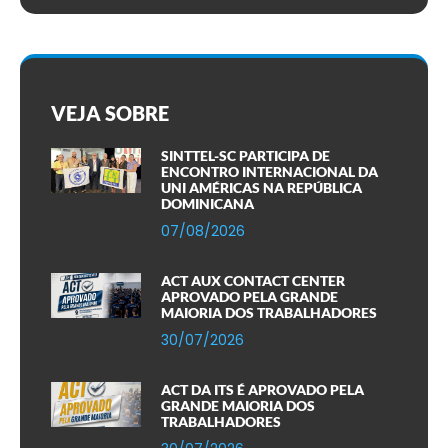
VEJA SOBRE
SINTTEL-SC PARTICIPA DE
ENCONTRO INTERNACIONAL DA
UNI AMÉRICAS NA REPÚBLICA
DOMINICANA
07/08/2026
ACT AUX CONTACT CENTER
APROVADO PELA GRANDE
MAIORIA DOS TRABALHADORES
30/07/2026
ACT DA ITS É APROVADO PELA
GRANDE MAIORIA DOS
TRABALHADORES