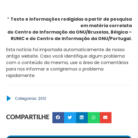
*
Texto e informações redigidas a partir de pesquisa
em matéria correlata
do Centro de Informação da ONU/Bruxelas, Bélgica –
RUNIC e do Centro de Informação da ONU/Portugal.
Esta notícia foi importada automaticamente de nosso
antigo website. Caso você identifique algum problema
com o conteúdo da mesma, use a área de comentários
para nos informar e corrigiremos o problema
rapidamente.
Categorias:
2012
COMPARTILHE