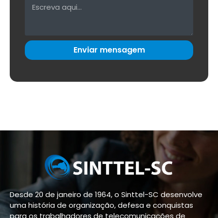
Enviar mensagem
Desde 20 de janeiro de 1964, o Sinttel-SC desenvolve
uma história de organização, defesa e conquistas
para os trabalhadores de telecomunicações de