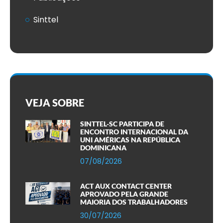
Sinttel
VEJA SOBRE
SINTTEL-SC PARTICIPA DE
ENCONTRO INTERNACIONAL DA
UNI AMÉRICAS NA REPÚBLICA
DOMINICANA
07/08/2026
ACT AUX CONTACT CENTER
APROVADO PELA GRANDE
MAIORIA DOS TRABALHADORES
30/07/2026