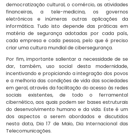
democratização cultural, o comércio, as atividades
financeiras, a tele-medicina, os governos
eletrônicos e inúmeras outras aplicações da
informática. Tudo isto depende das práticas em
matéria de segurança adotadas por cada país,
cada empresa e cada pessoa, pelo que é preciso
criar uma cultura mundial de cibersegurança.
Por fim, importante salientar a necessidade de se
dar, também, uso social desta modernidade,
incentivando e propiciando a integração dos povos
e a melhoria das condições de vida das sociedades
em geral, através da facilitação do acesso às redes
sociais existentes, de todo o ferramental
cibernético, aos quais podem ser bases estruturais
do desenvolvimento humano e da vida. Este é um
dos aspectos a serem abordados e discutidos
nesta data, Dia 17 de Maio, Dia Internacional das
Telecomunicações.