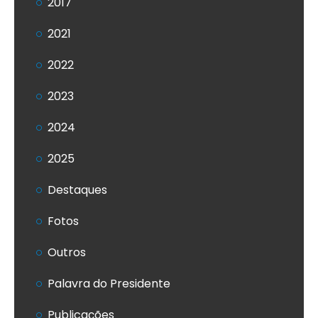
2017
2021
2022
2023
2024
2025
Destaques
Fotos
Outros
Palavra do Presidente
Publicações