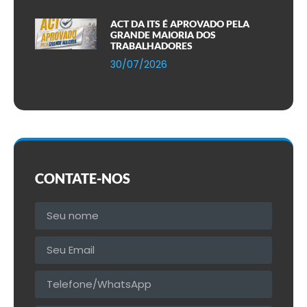
ACT DA ITS É APROVADO PELA
GRANDE MAIORIA DOS
TRABALHADORES
30/07/2026
CONTATE-NOS