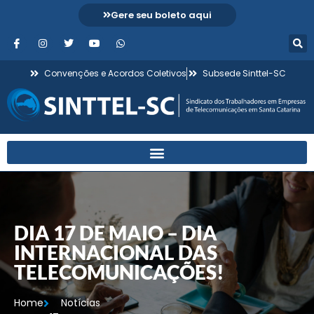
Gere seu boleto aqui
Convenções e Acordos Coletivos
Subsede Sinttel-SC
DIA 17 DE MAIO – DIA
INTERNACIONAL DAS
TELECOMUNICAÇÕES!
Home
Notícias