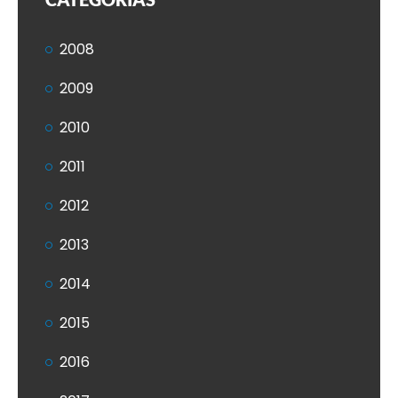
2008
2009
2010
2011
2012
2013
2014
2015
2016