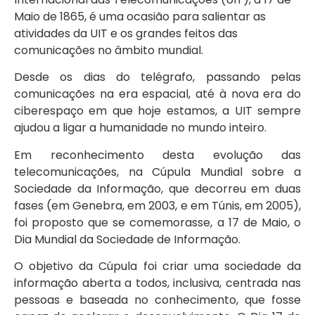
Maio de 1865, é uma ocasião para salientar as
atividades da UIT e os grandes feitos das
comunicações no âmbito mundial.
Desde os dias do telégrafo, passando pelas
comunicações na era espacial, até à nova era do
ciberespaço em que hoje estamos, a UIT sempre
ajudou a ligar a humanidade no mundo inteiro.
Em reconhecimento desta evolução das
telecomunicações, na Cúpula Mundial sobre a
Sociedade da Informação, que decorreu em duas
fases (em Genebra, em 2003, e em Túnis, em 2005),
foi proposto que se comemorasse, a 17 de Maio, o
Dia Mundial da Sociedade de Informação.
O objetivo da Cúpula foi criar uma sociedade da
informação aberta a todos, inclusiva, centrada nas
pessoas e baseada no conhecimento, que fosse