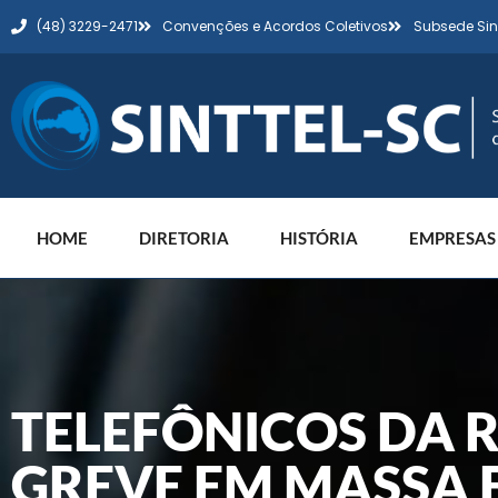
(48) 3229-2471
Convenções e Acordos Coletivos
Subsede Sin
HOME
DIRETORIA
HISTÓRIA
EMPRESAS
TELEFÔNICOS DA 
GREVE EM MASSA 