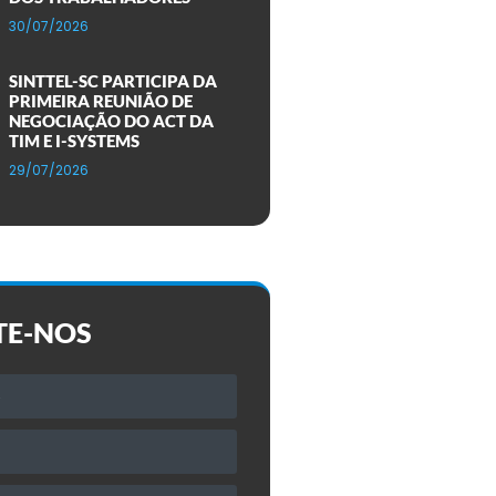
30/07/2026
SINTTEL-SC PARTICIPA DA
PRIMEIRA REUNIÃO DE
NEGOCIAÇÃO DO ACT DA
TIM E I-SYSTEMS
29/07/2026
TE-NOS