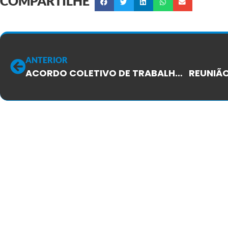
COMPARTILHE
ANTERIOR
ACORDO COLETIVO DE TRABALHO DE 2014/2015 NA TIVIT