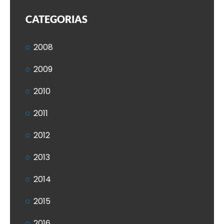
CATEGORIAS
2008
2009
2010
2011
2012
2013
2014
2015
2016