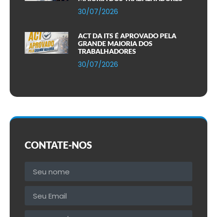
30/07/2026
ACT DA ITS É APROVADO PELA
GRANDE MAIORIA DOS
TRABALHADORES
30/07/2026
CONTATE-NOS