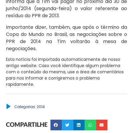
informa que a Tim vai pagar no próximo dia 30 de
junho/2014 (segunda-feira) o valor referente ao
resíduo do PPR de 2013.
Importante dizer, também, que após o término da
Copa do Mundo no Brasil, as negociações sobre o
PPR de 2014 na Tim voltarão à mesa de
negociações.
Esta notícia foi importada automaticamente de nosso
antigo website. Caso você identifique algum problema
com o conteúdo da mesma, use a área de comentários
para nos informar e corrigiremos o problema
rapidamente.
Categorias:
2014
COMPARTILHE