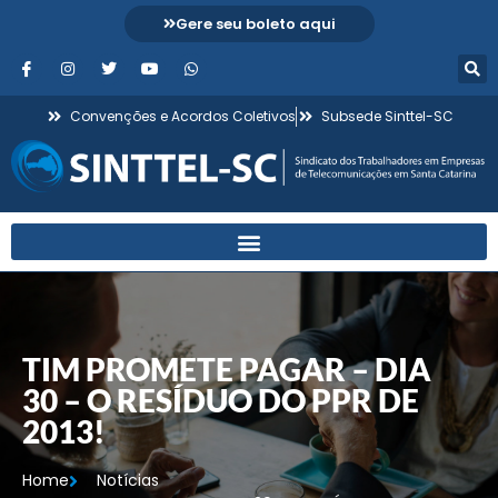
Gere seu boleto aqui
Convenções e Acordos Coletivos
Subsede Sinttel-SC
TIM PROMETE PAGAR – DIA
30 – O RESÍDUO DO PPR DE
2013!
Home
Notícias