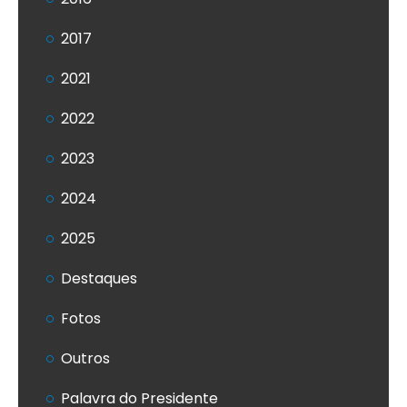
2017
2021
2022
2023
2024
2025
Destaques
Fotos
Outros
Palavra do Presidente