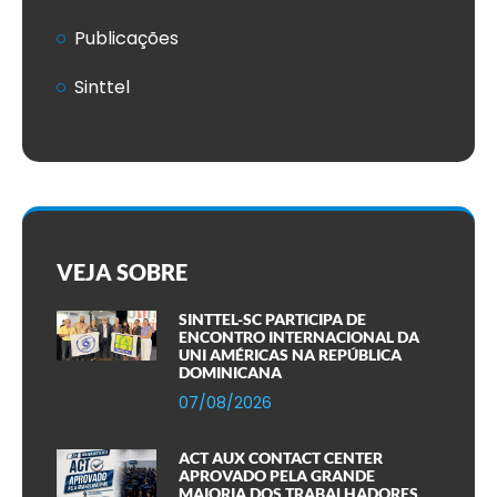
Publicações
Sinttel
VEJA SOBRE
SINTTEL-SC PARTICIPA DE
ENCONTRO INTERNACIONAL DA
UNI AMÉRICAS NA REPÚBLICA
DOMINICANA
07/08/2026
ACT AUX CONTACT CENTER
APROVADO PELA GRANDE
MAIORIA DOS TRABALHADORES