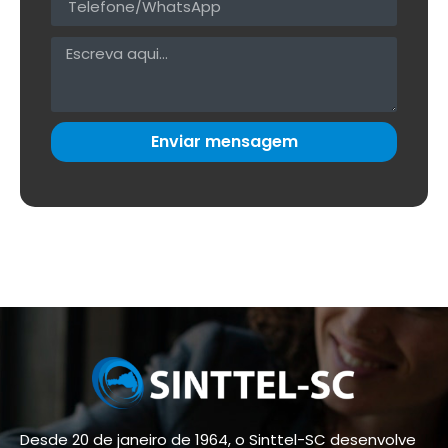
Enviar mensagem
Desde 20 de janeiro de 1964, o Sinttel-SC desenvolve