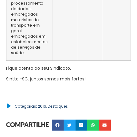
processamento
de dados;
empregados
motoristas do
transporte em
geral;
empregados em
estabelecimentos
de serviços de
saúde.
Fique atento ao seu Sindicato.
Sinttel-SC, juntos somos mais fortes!
Categorias:
2016
,
Destaques
COMPARTILHE