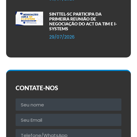
SINTTEL-SC PARTICIPA DA
PRIMEIRA REUNIÃO DE
NEGOCIAÇÃO DO ACT DA TIM E I-
SYSTEMS
29/07/2026
CONTATE-NOS