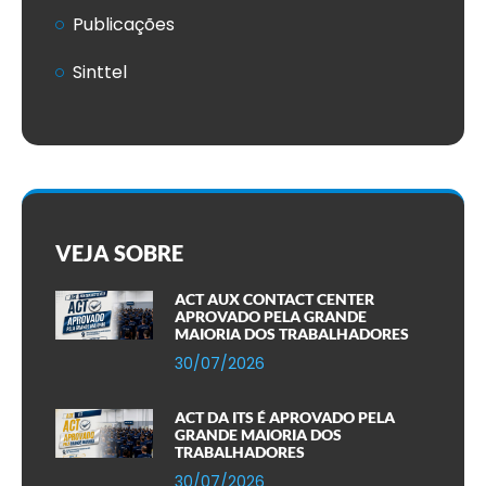
Publicações
Sinttel
VEJA SOBRE
ACT AUX CONTACT CENTER
APROVADO PELA GRANDE
MAIORIA DOS TRABALHADORES
30/07/2026
ACT DA ITS É APROVADO PELA
GRANDE MAIORIA DOS
TRABALHADORES
30/07/2026