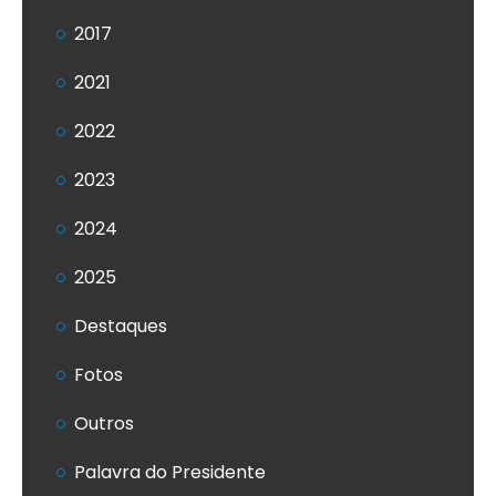
2017
2021
2022
2023
2024
2025
Destaques
Fotos
Outros
Palavra do Presidente