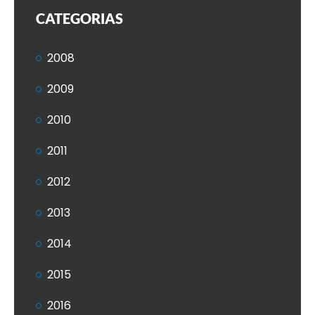
CATEGORIAS
2008
2009
2010
2011
2012
2013
2014
2015
2016