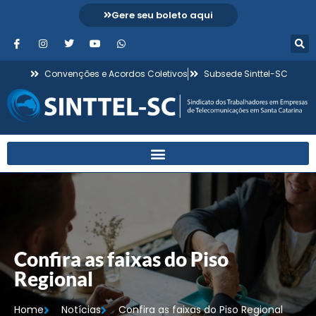
Gere seu boleto aqui
Convenções e Acordos Coletivos
Subsede Sinttel-SC
Confira as faixas do Piso
Regional
Home
Notícias
Confira as faixas do Piso Regional