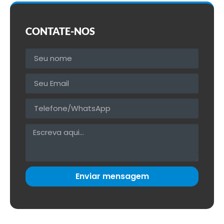
CONTATE-NOS
Enviar mensagem