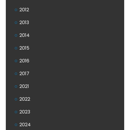
2012
2013
2014
2015
2016
2017
2021
2022
2023
2024