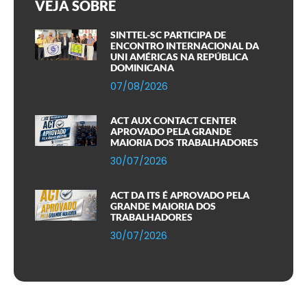
VEJA SOBRE
SINTTEL-SC PARTICIPA DE
ENCONTRO INTERNACIONAL DA
UNI AMÉRICAS NA REPÚBLICA
DOMINICANA
07/08/2026
ACT AUX CONTACT CENTER
APROVADO PELA GRANDE
MAIORIA DOS TRABALHADORES
30/07/2026
ACT DA ITS É APROVADO PELA
GRANDE MAIORIA DOS
TRABALHADORES
30/07/2026