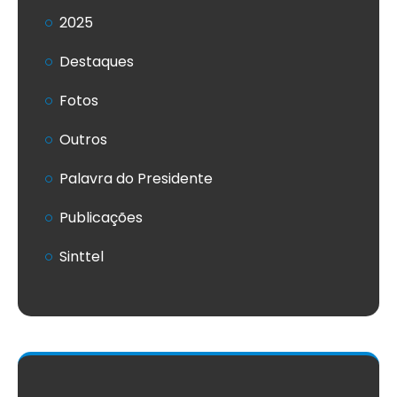
2025
Destaques
Fotos
Outros
Palavra do Presidente
Publicações
Sinttel