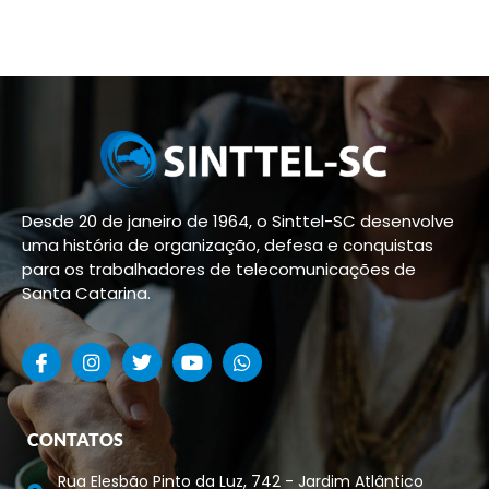
Desde 20 de janeiro de 1964, o Sinttel-SC desenvolve
uma história de organização, defesa e conquistas
para os trabalhadores de telecomunicações de
Santa Catarina.
CONTATOS
Rua Elesbão Pinto da Luz, 742 - Jardim Atlântico