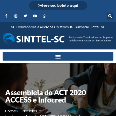
Gere seu boleto aqui
Convenções e Acordos Coletivos
Subsede Sinttel-SC
Assembleia do ACT 2020
ACCESS e Infocred
Home
Notícias