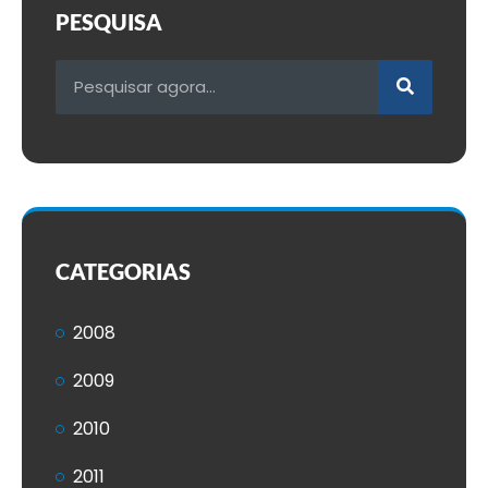
PESQUISA
CATEGORIAS
2008
2009
2010
2011