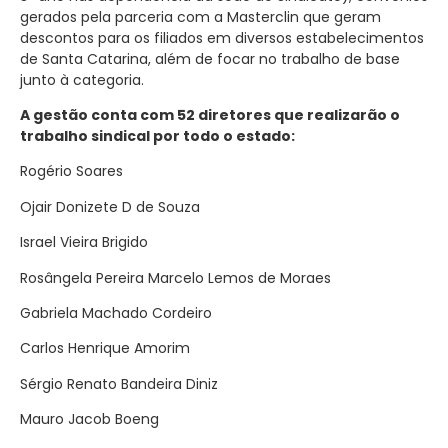
gerados pela parceria com a Masterclin que geram
descontos para os filiados em diversos estabelecimentos
de Santa Catarina, além de focar no trabalho de base
junto à categoria.
A gestão conta com 52 diretores que realizarão o
trabalho sindical por todo o estado:
Rogério Soares
Ojair Donizete D de Souza
Israel Vieira Brigido
Rosângela Pereira Marcelo Lemos de Moraes
Gabriela Machado Cordeiro
Carlos Henrique Amorim
Sérgio Renato Bandeira Diniz
Mauro Jacob Boeng