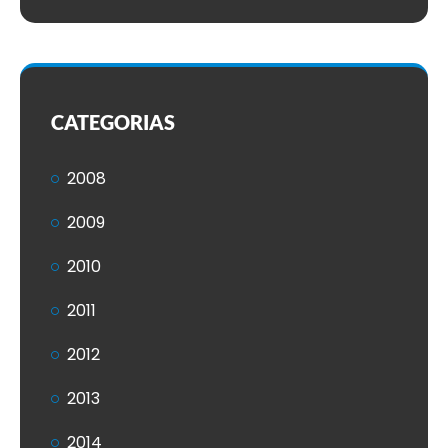
CATEGORIAS
2008
2009
2010
2011
2012
2013
2014