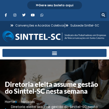
Gere seu boleto aqui
Convenções e Acordos Coletivos
Subsede Sinttel-SC
Diretoria eleita assume gestão
do Sinttel-SC nesta semana
Home
Notícias
Diretoria eleita assume gestão do Sinttel-SC nesta