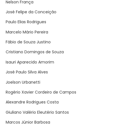
Nelson França
José Felipe da Conceição
Paulo Elias Rodrigues
Marcelo Mário Pereira
Fábio de Souza Justino
Cristiano Domingos de Souza
Isauri Aparecido Amorim
José Paulo Silva Alves
Joelson Urbanetti
Rogério Xavier Cordeiro de Campos
Alexandre Rodrigues Costa
Giuliano Valério Eleutério Santos
Marcos Júnior Barbosa