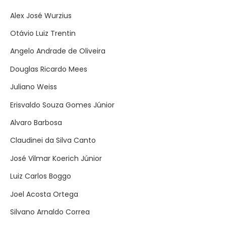
Alex José Wurzius
Otávio Luiz Trentin
Angelo Andrade de Oliveira
Douglas Ricardo Mees
Juliano Weiss
Erisvaldo Souza Gomes Júnior
Alvaro Barbosa
Claudinei da Silva Canto
José Vilmar Koerich Júnior
Luiz Carlos Boggo
Joel Acosta Ortega
Silvano Arnaldo Correa