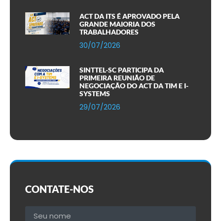
ACT DA ITS É APROVADO PELA
GRANDE MAIORIA DOS
TRABALHADORES
30/07/2026
SINTTEL-SC PARTICIPA DA
PRIMEIRA REUNIÃO DE
NEGOCIAÇÃO DO ACT DA TIM E I-
SYSTEMS
29/07/2026
CONTATE-NOS