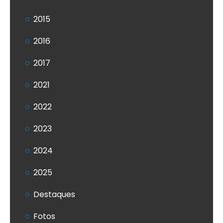
2015
2016
2017
2021
2022
2023
2024
2025
Destaques
Fotos