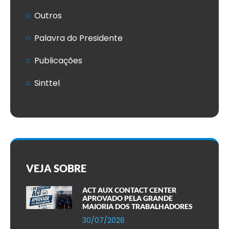
Outros
Palavra do Presidente
Publicações
Sinttel
VEJA SOBRE
ACT AUX CONTACT CENTER
APROVADO PELA GRANDE
MAIORIA DOS TRABALHADORES
30/07/2026