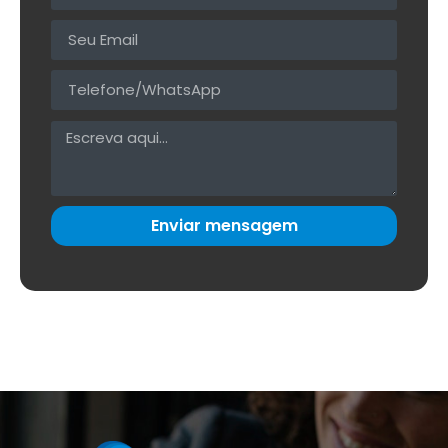
Enviar mensagem