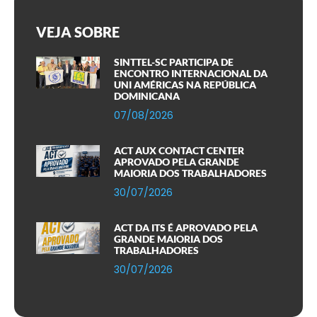
VEJA SOBRE
SINTTEL-SC PARTICIPA DE
ENCONTRO INTERNACIONAL DA
UNI AMÉRICAS NA REPÚBLICA
DOMINICANA
07/08/2026
ACT AUX CONTACT CENTER
APROVADO PELA GRANDE
MAIORIA DOS TRABALHADORES
30/07/2026
ACT DA ITS É APROVADO PELA
GRANDE MAIORIA DOS
TRABALHADORES
30/07/2026