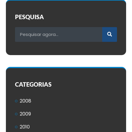
PESQUISA
CATEGORIAS
2008
2009
2010