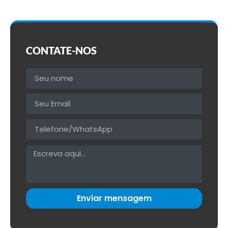
CONTATE-NOS
Enviar mensagem