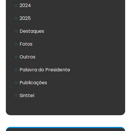
2024
2025
Destaques
Fotos
Outros
Palavra do Presidente
Publicações
Sinttel