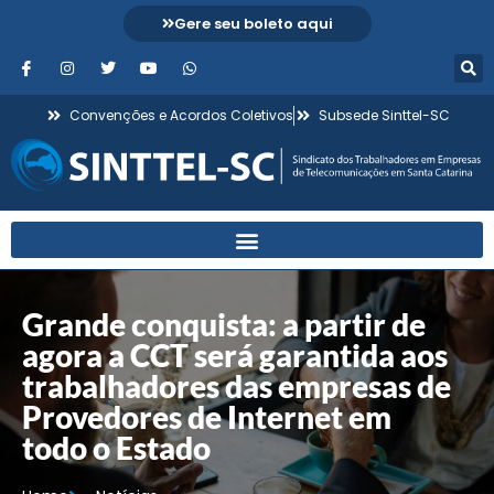
Gere seu boleto aqui
Convenções e Acordos Coletivos
Subsede Sinttel-SC
Grande conquista: a partir de
agora a CCT será garantida aos
trabalhadores das empresas de
Provedores de Internet em
todo o Estado