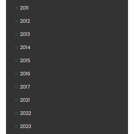
2011
2012
2013
2014
2015
2016
2017
2021
2022
2023