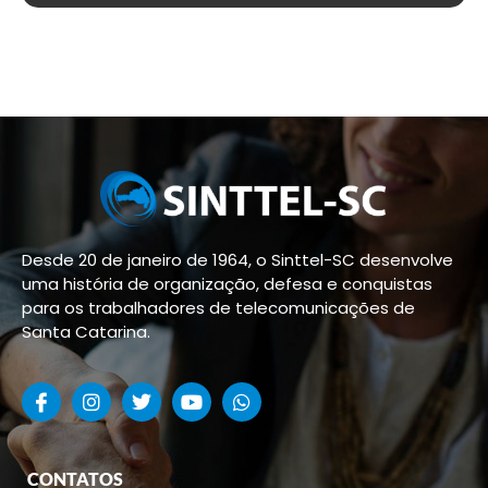
Desde 20 de janeiro de 1964, o Sinttel-SC desenvolve
uma história de organização, defesa e conquistas
para os trabalhadores de telecomunicações de
Santa Catarina.
CONTATOS