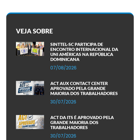
VEJA SOBRE
SINTTEL-SC PARTICIPA DE
ENCONTRO INTERNACIONAL DA
UNI AMÉRICAS NA REPÚBLICA
DOMINICANA
07/08/2026
ACT AUX CONTACT CENTER
APROVADO PELA GRANDE
MAIORIA DOS TRABALHADORES
30/07/2026
ACT DA ITS É APROVADO PELA
GRANDE MAIORIA DOS
TRABALHADORES
30/07/2026