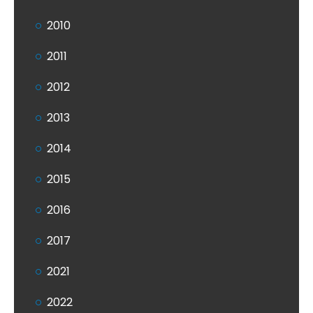
2010
2011
2012
2013
2014
2015
2016
2017
2021
2022