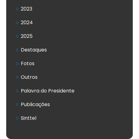
2023
2024
2025
Destaques
Fotos
Outros
Palavra do Presidente
Publicações
Sinttel