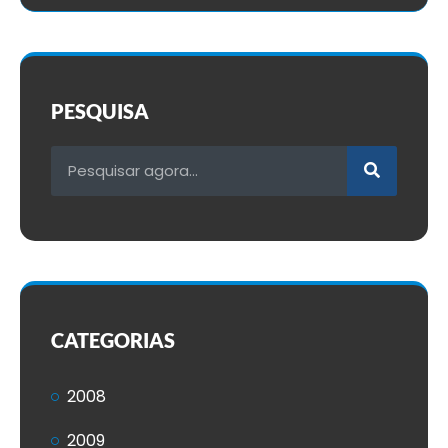
PESQUISA
CATEGORIAS
2008
2009