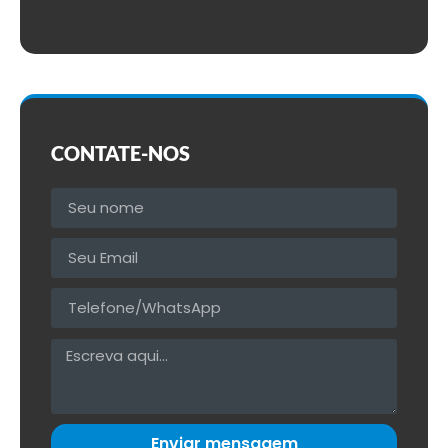
CONTATE-NOS
Enviar mensagem