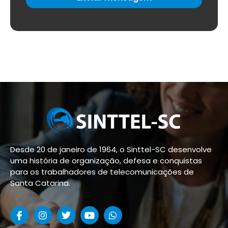
Desde 20 de janeiro de 1964, o Sinttel-SC desenvolve
uma história de organização, defesa e conquistas
para os trabalhadores de telecomunicações de
Santa Catarina.