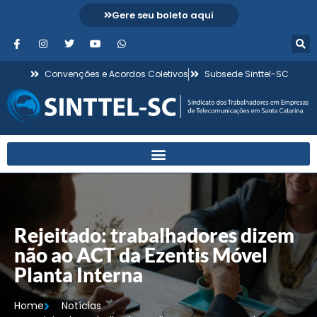
Gere seu boleto aqui
Convenções e Acordos Coletivos
Subsede Sinttel-SC
Rejeitado: trabalhadores dizem
não ao ACT da Ezentis Móvel
Planta Interna
Home
Notícias