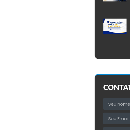
CONTA