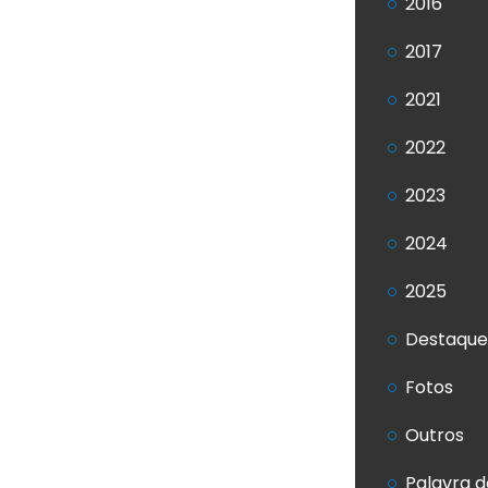
2016
2017
2021
2022
2023
2024
2025
Destaque
Fotos
Outros
Palavra d