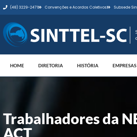
(48) 3229-2471
Convenções e Acordos Coletivos
Subsede Sin
HOME
DIRETORIA
HISTÓRIA
EMPRESAS
Trabalhadores da 
ACT