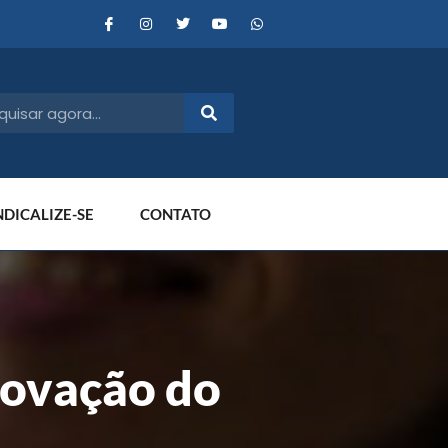
NDICALIZE-SE
CONTATO
ovação do