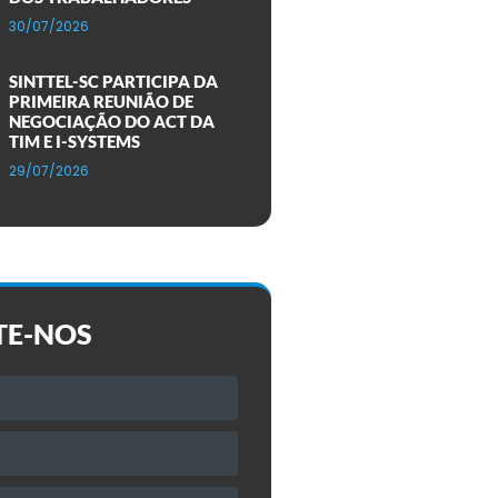
30/07/2026
SINTTEL-SC PARTICIPA DA
PRIMEIRA REUNIÃO DE
NEGOCIAÇÃO DO ACT DA
TIM E I-SYSTEMS
29/07/2026
TE-NOS