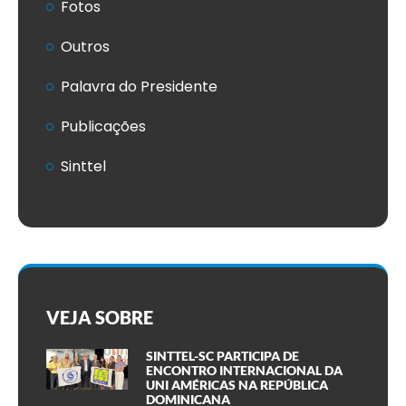
Fotos
Outros
Palavra do Presidente
Publicações
Sinttel
VEJA SOBRE
SINTTEL-SC PARTICIPA DE
ENCONTRO INTERNACIONAL DA
UNI AMÉRICAS NA REPÚBLICA
DOMINICANA