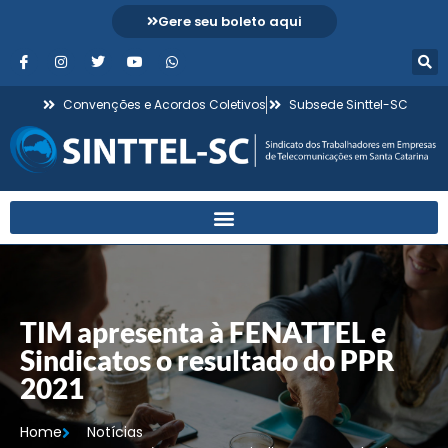
Gere seu boleto aqui
Convenções e Acordos Coletivos
Subsede Sinttel-SC
TIM apresenta à FENATTEL e
Sindicatos o resultado do PPR
2021
Home
Notícias