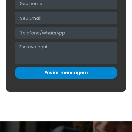
Enviar mensagem