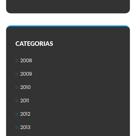
CATEGORIAS
2008
2009
2010
2011
2012
2013