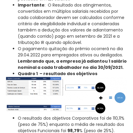
Importante
: O Resultado dos atingimentos,
convertidos em múltiplos salariais recebidos por
cada colaborador devem ser calculados conforme
critério de elegibilidade individual e consideradas
também a dedução dos valores de adiantamento
(quando corrido) pago em setembro de 2021 e a
tributação IR quando aplicável.
O pagamento quitação do prêmio ocorrerá no dia
29.04.2022 para empregados ativos ou desligados.
Lembrando que,
a empresa já adiantou 1 salário
nominal a cada trabalhador no dia 30/09/2021.
Quadro 1 – resultado dos objetivos
O resultado dos objetivos Corporativos foi de 110,11%
(peso de 75%) enquanto a média de resultado dos
objetivos Funcionais foi
98,79
% (peso de 25%).