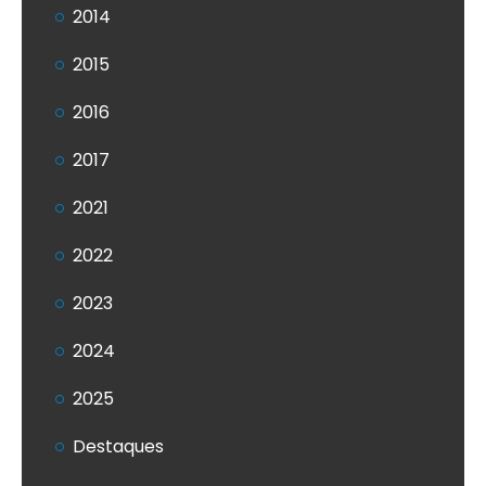
2014
2015
2016
2017
2021
2022
2023
2024
2025
Destaques