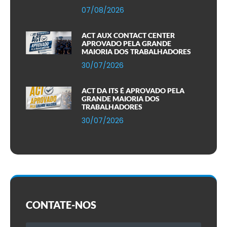
07/08/2026
ACT AUX CONTACT CENTER
APROVADO PELA GRANDE
MAIORIA DOS TRABALHADORES
30/07/2026
ACT DA ITS É APROVADO PELA
GRANDE MAIORIA DOS
TRABALHADORES
30/07/2026
CONTATE-NOS