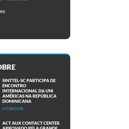
ões
OBRE
SINTTEL-SC PARTICIPA DE
ENCONTRO
INTERNACIONAL DA UNI
AMÉRICAS NA REPÚBLICA
DOMINICANA
07/08/2026
ACT AUX CONTACT CENTER
APROVADO PELA GRANDE