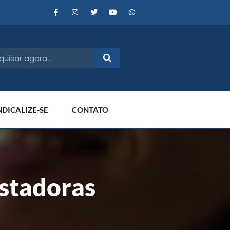
NDICALIZE-SE
CONTATO
stadoras