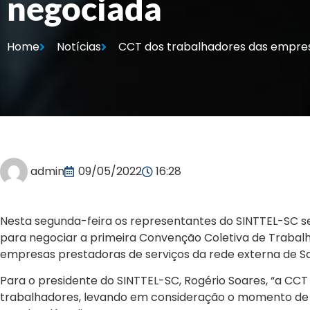
negociada
Home
Notícias
CCT dos trabalhadores das empres
admin
09/05/2022
16:28
Nesta segunda-feira os representantes do SINTTEL-SC 
para negociar a primeira Convenção Coletiva de Trabal
empresas prestadoras de serviços da rede externa de Sa
Para o presidente do SINTTEL-SC, Rogério Soares, “a CCT
trabalhadores, levando em consideração o momento de 