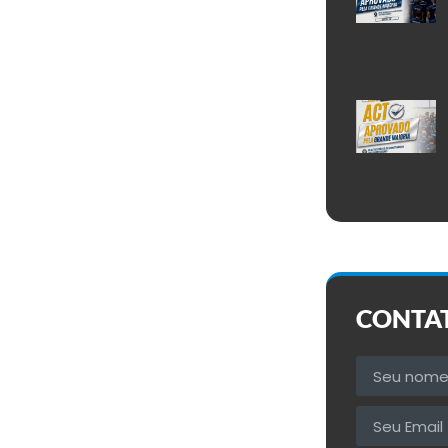
CONTA