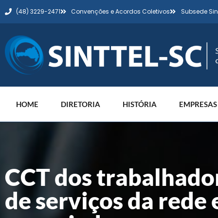
(48) 3229-2471
Convenções e Acordos Coletivos
Subsede Sin
HOME
DIRETORIA
HISTÓRIA
EMPRESAS
CCT dos trabalhado
de serviços da rede