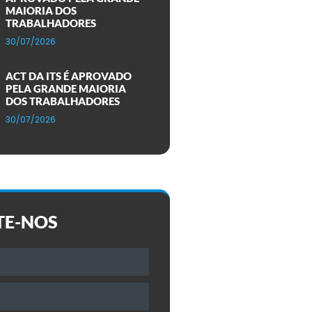
MAIORIA DOS
TRABALHADORES
30/07/2026
ACT DA ITS É APROVADO
PELA GRANDE MAIORIA
DOS TRABALHADORES
30/07/2026
TE-NOS