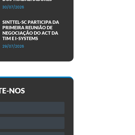
30/07/2026
SINTTEL-SC PARTICIPA DA
PRIMEIRA REUNIÃO DE
NEGOCIAÇÃO DO ACT DA
TIM E I-SYSTEMS
29/07/2026
TE-NOS