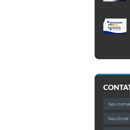
CONTA