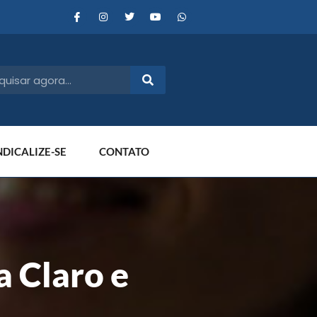
NDICALIZE-SE
CONTATO
 Claro e