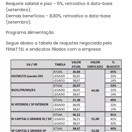
Reajuste salarial e piso – 6%, retroativo à data-base
(setembro);
Demais benefícios – 8,83%, retroativo a data-base
(setembro);
Programa Alimentação
Segue abaixo a tabela de reajustes negociada pela
FENATTEL e sindicatos filiados com a empresa: