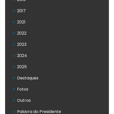
2017
2021
2022
2023
2024
2025
Destaques
Fotos
Outros
Palavra do Presidente