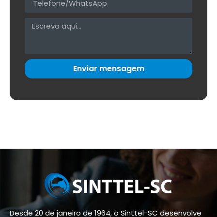
Enviar mensagem
Desde 20 de janeiro de 1964, o Sinttel-SC desenvolve