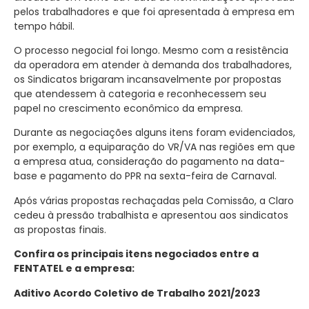
pelos trabalhadores e que foi apresentada à empresa em
tempo hábil.
O processo negocial foi longo. Mesmo com a resistência
da operadora em atender à demanda dos trabalhadores,
os Sindicatos brigaram incansavelmente por propostas
que atendessem à categoria e reconhecessem seu
papel no crescimento econômico da empresa.
Durante as negociações alguns itens foram evidenciados,
por exemplo, a equiparação do VR/VA nas regiões em que
a empresa atua, consideração do pagamento na data-
base e pagamento do PPR na sexta-feira de Carnaval.
Após várias propostas rechaçadas pela Comissão, a Claro
cedeu à pressão trabalhista e apresentou aos sindicatos
as propostas finais.
Confira os principais itens negociados entre a
FENTATEL e a empresa:
Aditivo Acordo Coletivo de Trabalho 2021/2023