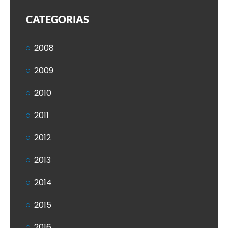
CATEGORIAS
2008
2009
2010
2011
2012
2013
2014
2015
2016