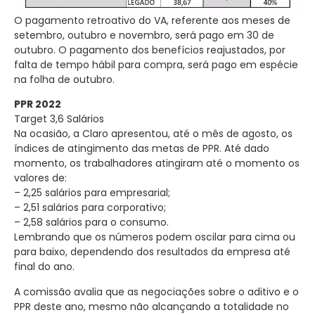
O pagamento retroativo do VA, referente aos meses de
setembro, outubro e novembro, será pago em 30 de
outubro. O pagamento dos benefícios reajustados, por
falta de tempo hábil para compra, será pago em espécie
na folha de outubro.
PPR 2022
Target 3,6 Salários
Na ocasião, a Claro apresentou, até o mês de agosto, os
índices de atingimento das metas de PPR. Até dado
momento, os trabalhadores atingiram até o momento os
valores de:
– 2,25 salários para empresarial;
– 2,51 salários para corporativo;
– 2,58 salários para o consumo.
Lembrando que os números podem oscilar para cima ou
para baixo, dependendo dos resultados da empresa até
final do ano.
A comissão avalia que as negociações sobre o aditivo e o
PPR deste ano, mesmo não alcançando a totalidade no