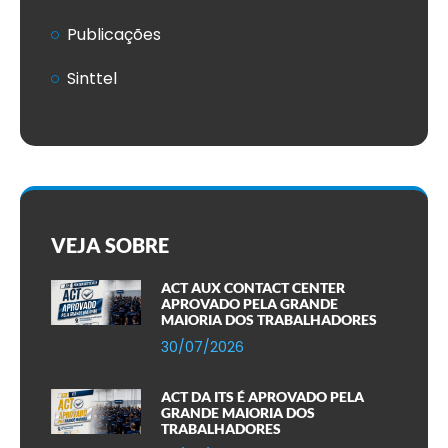
Publicações
Sinttel
VEJA SOBRE
ACT AUX CONTACT CENTER
APROVADO PELA GRANDE
MAIORIA DOS TRABALHADORES
30/07/2026
ACT DA ITS É APROVADO PELA
GRANDE MAIORIA DOS
TRABALHADORES