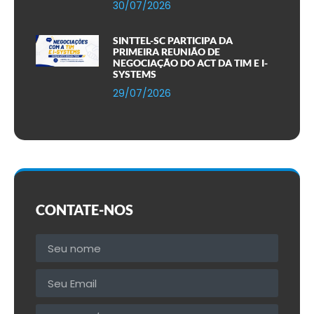
30/07/2026
SINTTEL-SC PARTICIPA DA
PRIMEIRA REUNIÃO DE
NEGOCIAÇÃO DO ACT DA TIM E I-
SYSTEMS
29/07/2026
CONTATE-NOS