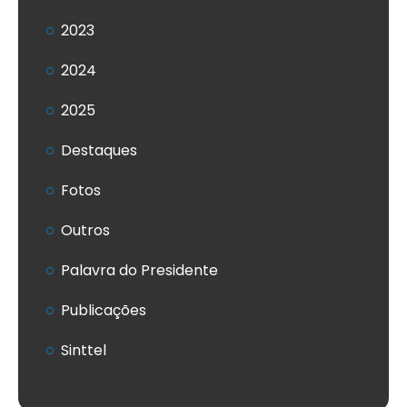
2023
2024
2025
Destaques
Fotos
Outros
Palavra do Presidente
Publicações
Sinttel