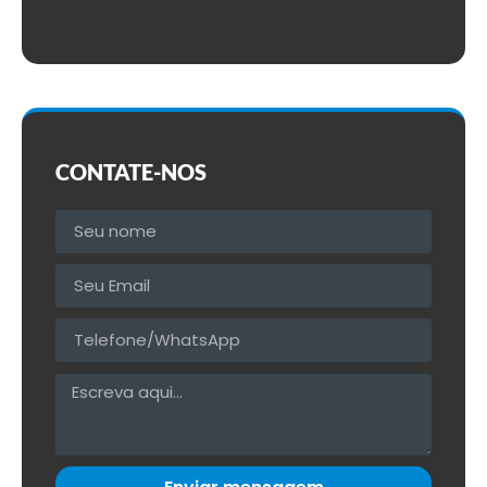
CONTATE-NOS