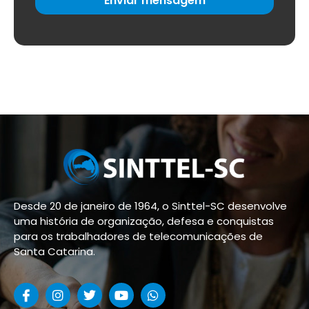
Enviar mensagem
Desde 20 de janeiro de 1964, o Sinttel-SC desenvolve
uma história de organização, defesa e conquistas
para os trabalhadores de telecomunicações de
Santa Catarina.