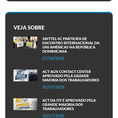
VEJA SOBRE
SINTTEL-SC PARTICIPA DE
ENCONTRO INTERNACIONAL DA
UNI AMÉRICAS NA REPÚBLICA
DOMINICANA
07/08/2026
ACT AUX CONTACT CENTER
APROVADO PELA GRANDE
MAIORIA DOS TRABALHADORES
30/07/2026
ACT DA ITS É APROVADO PELA
GRANDE MAIORIA DOS
TRABALHADORES
30/07/2026