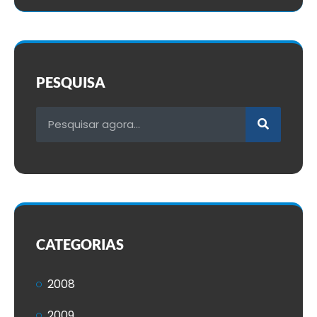
PESQUISA
CATEGORIAS
2008
2009