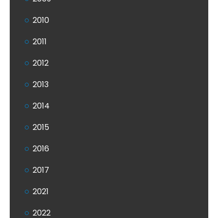
2010
2011
2012
2013
2014
2015
2016
2017
2021
2022