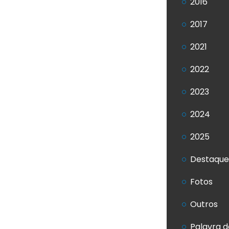
2016
2017
2021
2022
2023
2024
2025
Destaque
Fotos
Outros
Palavra d