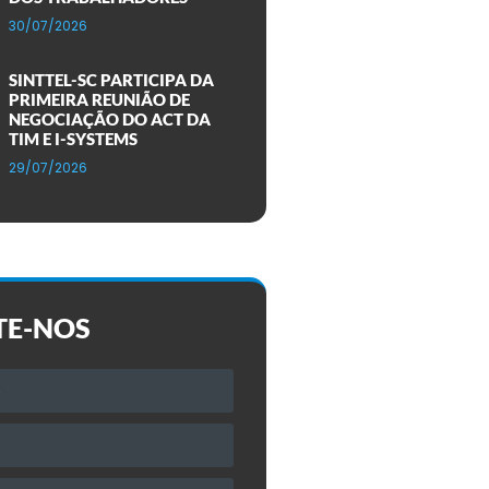
30/07/2026
SINTTEL-SC PARTICIPA DA
PRIMEIRA REUNIÃO DE
NEGOCIAÇÃO DO ACT DA
TIM E I-SYSTEMS
29/07/2026
TE-NOS