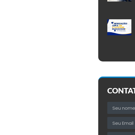
CONTA