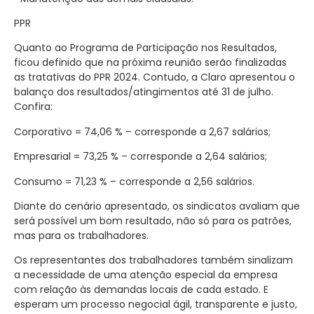
PPR
Quanto ao Programa de Participação nos Resultados,
ficou definido que na próxima reunião serão finalizadas
as tratativas do PPR 2024. Contudo, a Claro apresentou o
balanço dos resultados/atingimentos até 31 de julho.
Confira:
Corporativo = 74,06 % – corresponde a 2,67 salários;
Empresarial = 73,25 % – corresponde a 2,64 salários;
Consumo = 71,23 % – corresponde a 2,56 salários.
Diante do cenário apresentado, os sindicatos avaliam que
será possível um bom resultado, não só para os patrões,
mas para os trabalhadores.
Os representantes dos trabalhadores também sinalizam
a necessidade de uma atenção especial da empresa
com relação às demandas locais de cada estado. E
esperam um processo negocial ágil, transparente e justo,