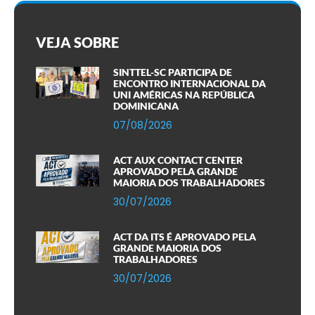
VEJA SOBRE
SINTTEL-SC PARTICIPA DE
ENCONTRO INTERNACIONAL DA
UNI AMÉRICAS NA REPÚBLICA
DOMINICANA
07/08/2026
ACT AUX CONTACT CENTER
APROVADO PELA GRANDE
MAIORIA DOS TRABALHADORES
30/07/2026
ACT DA ITS É APROVADO PELA
GRANDE MAIORIA DOS
TRABALHADORES
30/07/2026