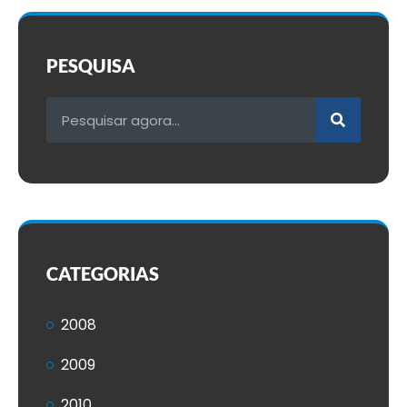
PESQUISA
CATEGORIAS
2008
2009
2010