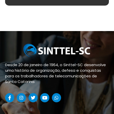
Desde 20 de janeiro de 1964, o Sinttel-SC desenvolve
uma história de organização, defesa e conquistas
para os trabalhadores de telecomunicações de
Santa Catarina.