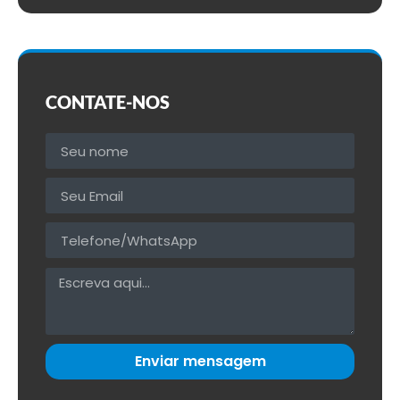
CONTATE-NOS
Enviar mensagem