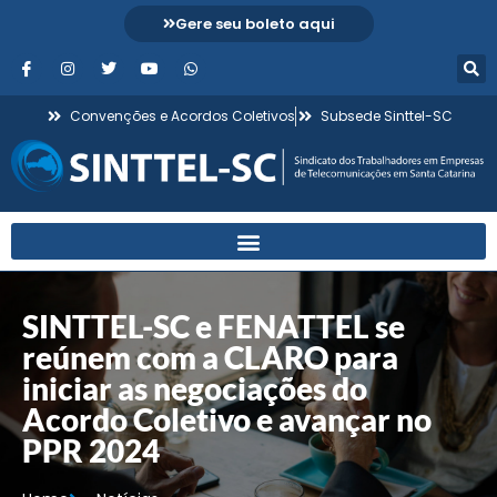
Gere seu boleto aqui
Convenções e Acordos Coletivos
Subsede Sinttel-SC
SINTTEL-SC e FENATTEL se
reúnem com a CLARO para
iniciar as negociações do
Acordo Coletivo e avançar no
PPR 2024