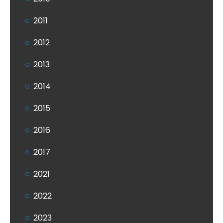
2011
2012
2013
2014
2015
2016
2017
2021
2022
2023