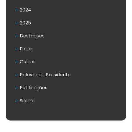
2024
2025
Destaques
Fotos
Outros
Palavra do Presidente
Publicações
Sinttel