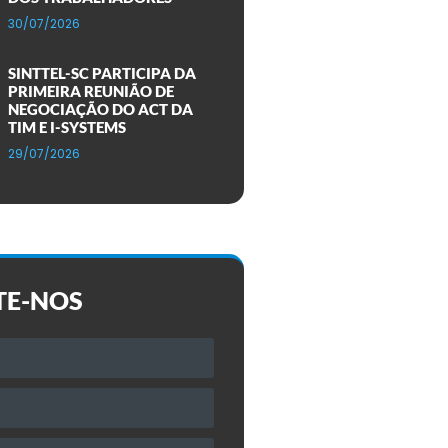
30/07/2026
SINTTEL-SC PARTICIPA DA
PRIMEIRA REUNIÃO DE
NEGOCIAÇÃO DO ACT DA
TIM E I-SYSTEMS
29/07/2026
TE-NOS