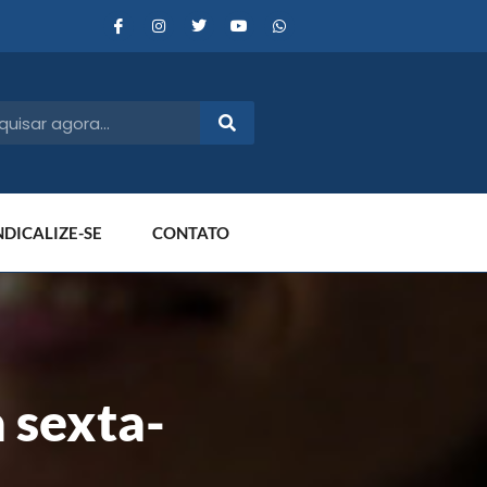
NDICALIZE-SE
CONTATO
 sexta-