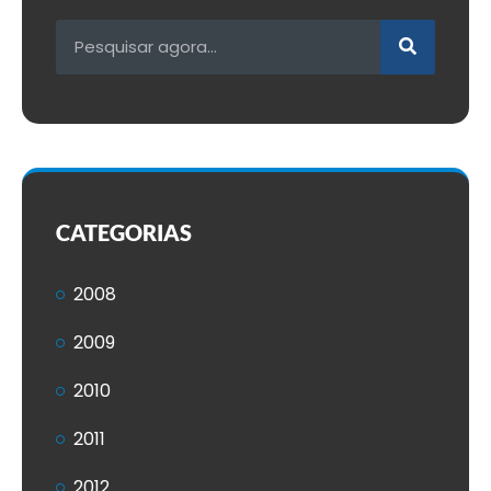
CATEGORIAS
2008
2009
2010
2011
2012