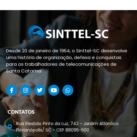
Desde 20 de janeiro de 1964, o Sinttel-SC desenvolve
uma história de organização, defesa e conquistas
para os trabalhadores de telecomunicações de
Santa Catarina.
CONTATOS
Rua Elesbão Pinto da Luz, 742 - Jardim Atlântico
Florianópolis/ SC - CEP 88095-500