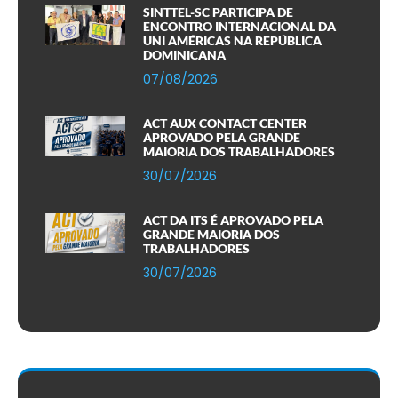
SINTTEL-SC PARTICIPA DE
ENCONTRO INTERNACIONAL DA
UNI AMÉRICAS NA REPÚBLICA
DOMINICANA
07/08/2026
ACT AUX CONTACT CENTER
APROVADO PELA GRANDE
MAIORIA DOS TRABALHADORES
30/07/2026
ACT DA ITS É APROVADO PELA
GRANDE MAIORIA DOS
TRABALHADORES
30/07/2026