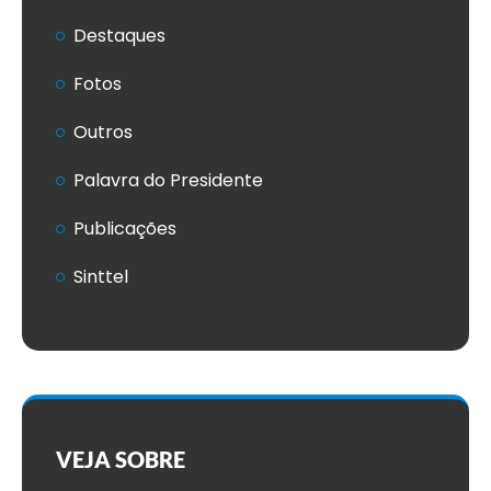
Destaques
Fotos
Outros
Palavra do Presidente
Publicações
Sinttel
VEJA SOBRE