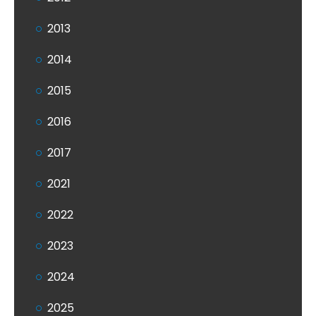
2013
2014
2015
2016
2017
2021
2022
2023
2024
2025