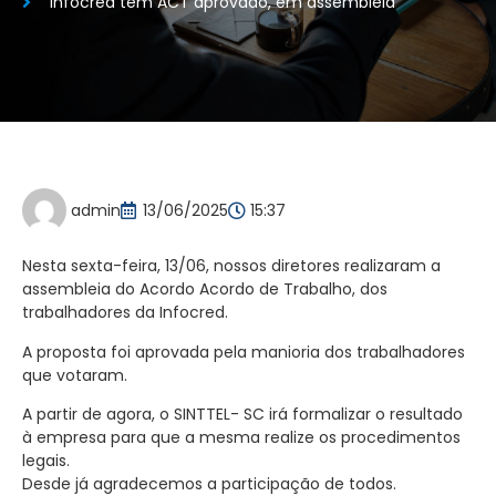
Infocred tem ACT aprovado, em assembleia
admin
13/06/2025
15:37
Nesta sexta-feira, 13/06, nossos diretores realizaram a
assembleia do Acordo Acordo de Trabalho, dos
trabalhadores da Infocred.
A proposta foi aprovada pela manioria dos trabalhadores
que votaram.
A partir de agora, o SINTTEL- SC irá formalizar o resultado
à empresa para que a mesma realize os procedimentos
legais.
Desde já agradecemos a participação de todos.