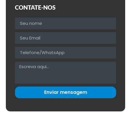
CONTATE-NOS
Enviar mensagem