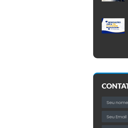
CONTA