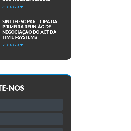
30/07/2026
SINTTEL-SC PARTICIPA DA
PRIMEIRA REUNIÃO DE
NEGOCIAÇÃO DO ACT DA
TIM E I-SYSTEMS
29/07/2026
TE-NOS