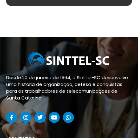
Desde 20 de janeiro de 1964, o Sinttel-SC desenvolve
uma história de organização, defesa e conquistas
para os trabalhadores de telecomunicações de
Santa Catarina.