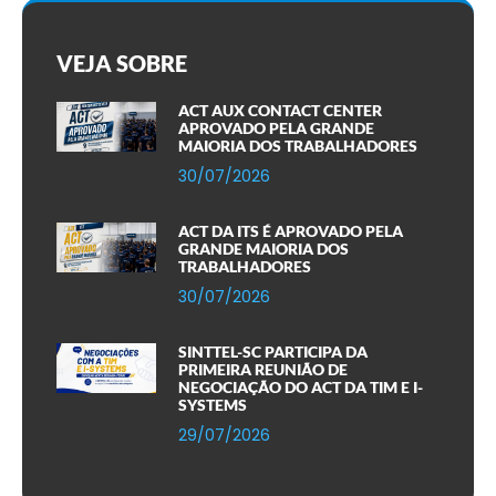
VEJA SOBRE
ACT AUX CONTACT CENTER
APROVADO PELA GRANDE
MAIORIA DOS TRABALHADORES
30/07/2026
ACT DA ITS É APROVADO PELA
GRANDE MAIORIA DOS
TRABALHADORES
30/07/2026
SINTTEL-SC PARTICIPA DA
PRIMEIRA REUNIÃO DE
NEGOCIAÇÃO DO ACT DA TIM E I-
SYSTEMS
29/07/2026