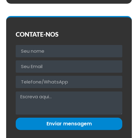
CONTATE-NOS
Enviar mensagem