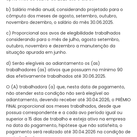
b) Salário médio anual, considerando projetado para o
cômputo dos meses de agosto, setembro, outubro,
novembro dezembro, o salário do mês 30.06.2025.
c) Proporcional aos avos de elegibilidade trabalhados
considerando para o mês de julho, agosto setembro,
outubro, novembro e dezembro a manutenção da
situação apurada em junho.
d) Serão elegíveis ao adiantamento os (as)
trabalhadores (as) ativos que possuam no mínimo 90
dias efetivamente trabalhados até 30.06.2025.
O (A) trabalhadora (a) que, nesta data de pagamento,
não atender esta condição não será elegível ao
adiantamento, devendo receber até 30.04.2026, o PRÊMIO
FINAL proporcional aos meses trabalhados, desde que
possua correspondente e a cada avo período igual ou
superior a 15 dias de trabalho e esteja ativo na empresa
na data do pagamento, hipótese que não satisfeita, o
pagamento será realizado até 30.04.2026 na condição de