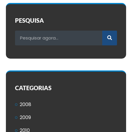
PESQUISA
CATEGORIAS
2008
2009
2010