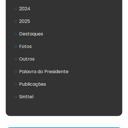
2024
2025
Destaques
Fotos
Outros
Palavra do Presidente
Publicações
Sinttel