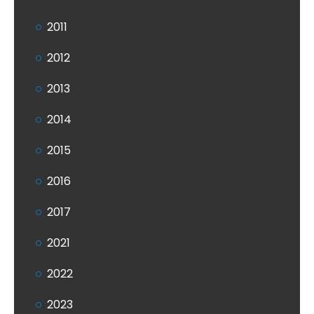
2011
2012
2013
2014
2015
2016
2017
2021
2022
2023