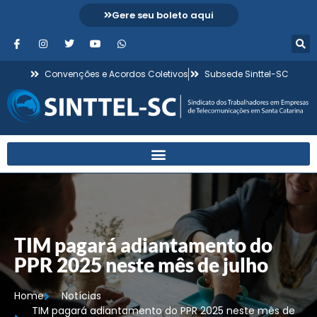
Gere seu boleto aqui
Convenções e Acordos Coletivos
Subsede Sinttel-SC
TIM pagará adiantamento do
PPR 2025 neste mês de julho
Home
Notícias
TIM pagará adiantamento do PPR 2025 neste mês de