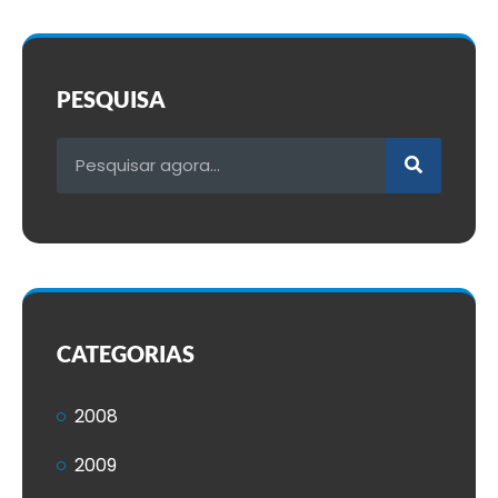
PESQUISA
CATEGORIAS
2008
2009