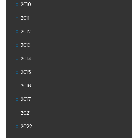
2010
2011
2012
2013
2014
2015
2016
2017
2021
2022