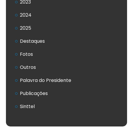
2023
2024
2025
Destaques
Fotos
Outros
Palavra do Presidente
Publicações
Sinttel