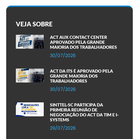
VEJA SOBRE
ACT AUX CONTACT CENTER
APROVADO PELA GRANDE
MAIORIA DOS TRABALHADORES
30/07/2026
ACT DA ITS É APROVADO PELA
GRANDE MAIORIA DOS
TRABALHADORES
30/07/2026
SINTTEL-SC PARTICIPA DA
PRIMEIRA REUNIÃO DE
NEGOCIAÇÃO DO ACT DA TIM E I-
SYSTEMS
29/07/2026