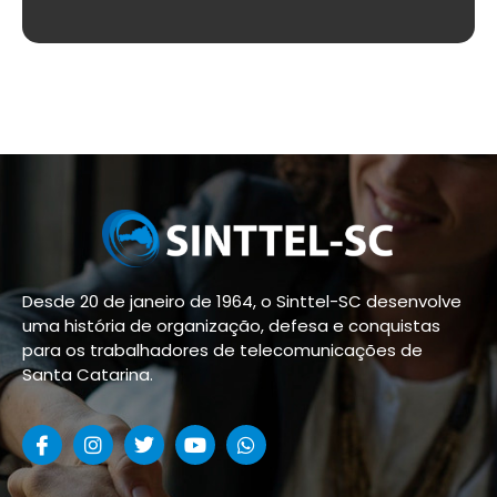
Desde 20 de janeiro de 1964, o Sinttel-SC desenvolve
uma história de organização, defesa e conquistas
para os trabalhadores de telecomunicações de
Santa Catarina.