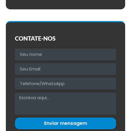
CONTATE-NOS
Enviar mensagem