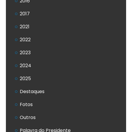
2016
2017
2021
2022
2023
2024
2025
Destaques
Fotos
Outros
Palavra do Presidente