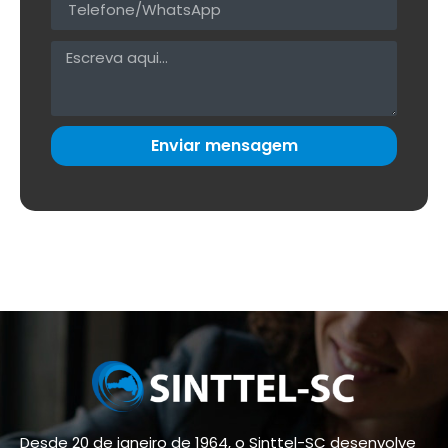
Enviar mensagem
Desde 20 de janeiro de 1964, o Sinttel-SC desenvolve