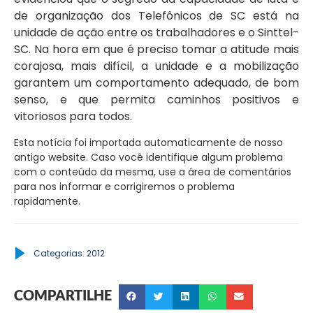
de organização dos Telefônicos de SC está na
unidade de ação entre os trabalhadores e o Sinttel-
SC. Na hora em que é preciso tomar a atitude mais
corajosa, mais difícil, a unidade e a mobilização
garantem um comportamento adequado, de bom
senso, e que permita caminhos positivos e
vitoriosos para todos.
Esta notícia foi importada automaticamente de nosso
antigo website. Caso você identifique algum problema
com o conteúdo da mesma, use a área de comentários
para nos informar e corrigiremos o problema
rapidamente.
Categorias:
2012
COMPARTILHE