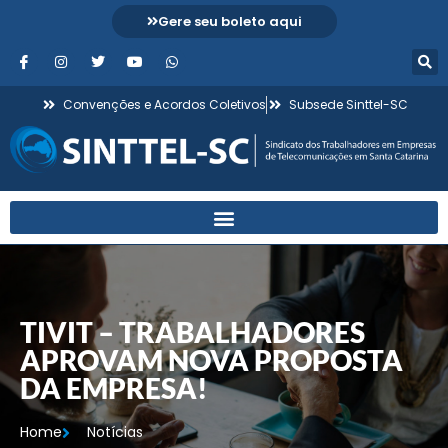
Gere seu boleto aqui
Convenções e Acordos Coletivos
Subsede Sinttel-SC
TIVIT – TRABALHADORES
APROVAM NOVA PROPOSTA
DA EMPRESA!
Home
Notícias