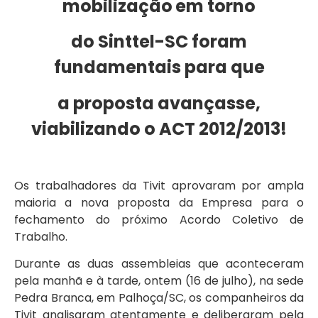
mobilização
em torno
do Sinttel-SC foram
fundamentais para que
a proposta avançasse,
viabilizando o ACT 2012/2013!
Os trabalhadores da Tivit aprovaram por ampla
maioria a nova proposta da Empresa para o
fechamento do próximo Acordo Coletivo de
Trabalho.
Durante as duas assembleias que aconteceram
pela manhã e à tarde, ontem (16 de julho), na sede
Pedra Branca, em Palhoça/SC, os companheiros da
Tivit analisaram atentamente e deliberaram pela