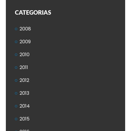
CATEGORIAS
2008
2009
2010
2011
2012
2013
2014
2015