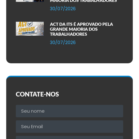
MAIORIA DOS TRABALHADORES
30/07/2026
ACT DA ITS É APROVADO PELA
GRANDE MAIORIA DOS
TRABALHADORES
30/07/2026
CONTATE-NOS