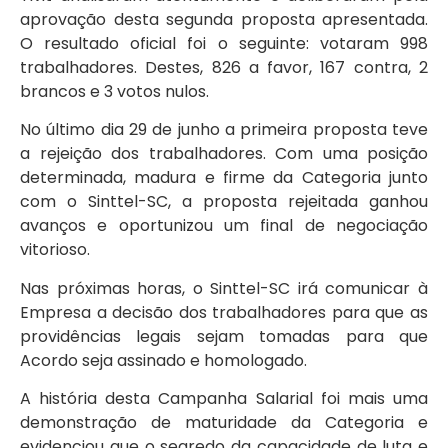
aprovação desta segunda proposta apresentada.
O resultado oficial foi o seguinte: votaram 998
trabalhadores. Destes, 826 a favor, 167 contra, 2
brancos e 3 votos nulos.
No último dia 29 de junho a primeira proposta teve
a rejeição dos trabalhadores. Com uma posição
determinada, madura e firme da Categoria junto
com o Sinttel-SC, a proposta rejeitada ganhou
avanços e oportunizou um final de negociação
vitorioso.
Nas próximas horas, o Sinttel-SC irá comunicar à
Empresa a decisão dos trabalhadores para que as
providências legais sejam tomadas para que
Acordo seja assinado e homologado.
A história desta Campanha Salarial foi mais uma
demonstração de maturidade da Categoria e
evidenciou que o segredo da capacidade de luta e