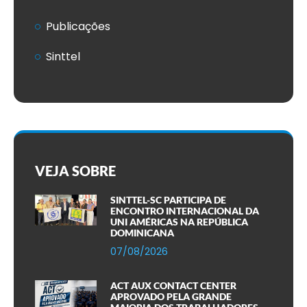
Publicações
Sinttel
VEJA SOBRE
SINTTEL-SC PARTICIPA DE
ENCONTRO INTERNACIONAL DA
UNI AMÉRICAS NA REPÚBLICA
DOMINICANA
07/08/2026
ACT AUX CONTACT CENTER
APROVADO PELA GRANDE