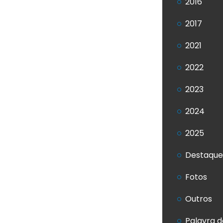
2016
2017
2021
2022
2023
2024
2025
Destaque
Fotos
Outros
Palavra d