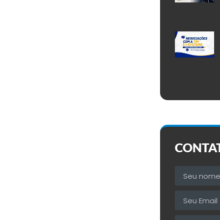
CONTA