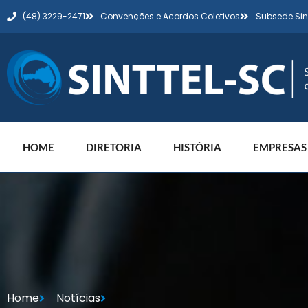
(48) 3229-2471
Convenções e Acordos Coletivos
Subsede Sin
HOME
DIRETORIA
HISTÓRIA
EMPRESAS
Home
Notícias