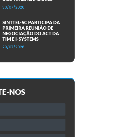
30/07/2026
SINTTEL-SC PARTICIPA DA
PRIMEIRA REUNIÃO DE
NEGOCIAÇÃO DO ACT DA
TIM E I-SYSTEMS
29/07/2026
TE-NOS