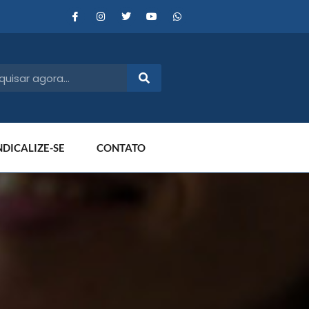
NDICALIZE-SE
CONTATO